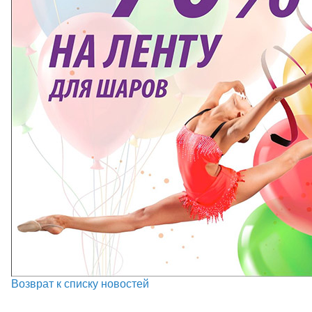
Возврат к списку новостей