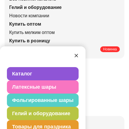
Гелий и оборудование
Новости компании
Купить оптом
Купить мелким оптом
Купить в розницу
Печатные каталоги
Новинка
Каталог
Латексные шары
Фольгированные шары
Гелий и оборудование
Актуальные праздники
Товары для праздника