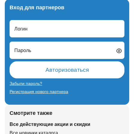
Вход для партнеров
Логин
Пароль
Авторизоваться
Забыли пароль?
Регистрация нового партнера
Смотрите также
Все действующие акции и скидки
Все новинки каталога