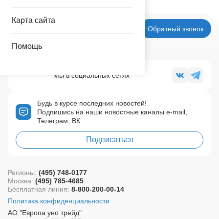
Карта сайта
Обратный звонок
Помощь
Мы в социальных сетях
Будь в курсе последних новостей!
Подпишись на наши новостные каналы e-mail,
Телеграм, ВК
Подписаться
Регионы:
(495) 748-0177
Москва:
(495) 785-4685
Бесплатная линия:
8-800-200-00-14
Политика конфиденциальности
АО "Европа уно трейд"