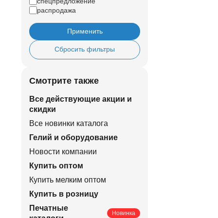
спецпредложение
распродажа
Применить
Сбросить фильтры
Смотрите также
Все действующие акции и
скидки
Все новинки каталога
Гелий и оборудование
Новости компании
Купить оптом
Купить мелким оптом
Купить в розницу
Печатные
Новинка