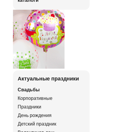
каталоги
Актуальные праздники
Свадьбы
Корпоративные
Праздники
День рождения
Детский праздник