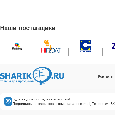
Наши поставщики
Контакты
Будь в курсе последних новостей!
Подпишись на наши новостные каналы e-mail, Телеграм, ВК