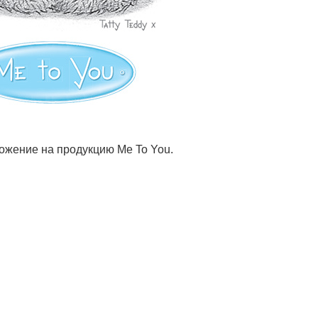
жение на продукцию Me To You.