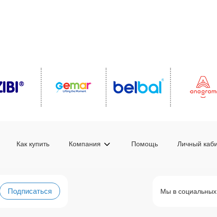
Как купить
Компания
Помощь
Личный каб
Подписаться
Мы в социальных