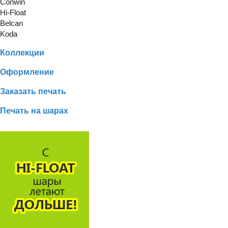
Conwin
Hi-Float
Belcan
Koda
Коллекции
Оформление
Заказать печать
Печать на шарах