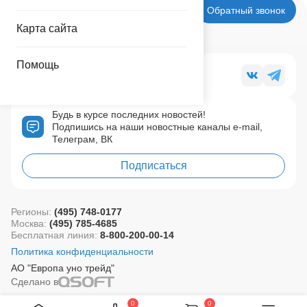
Обратный звонок
Карта сайта
Помощь
Мы в социальных сетях
Будь в курсе последних новостей!
Подпишись на наши новостные каналы e-mail,
Телеграм, ВК
Подписаться
Регионы:
(495) 748-0177
Москва:
(495) 785-4685
Бесплатная линия:
8-800-200-00-14
Политика конфиденциальности
АО "Европа уно трейд"
Сделано в
0
0