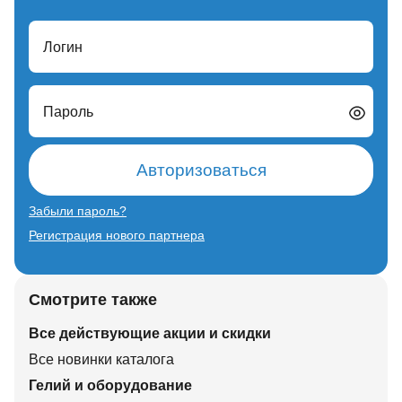
Логин
Пароль
Авторизоваться
Забыли пароль?
Регистрация нового партнера
Смотрите также
Все действующие акции и скидки
Все новинки каталога
Гелий и оборудование