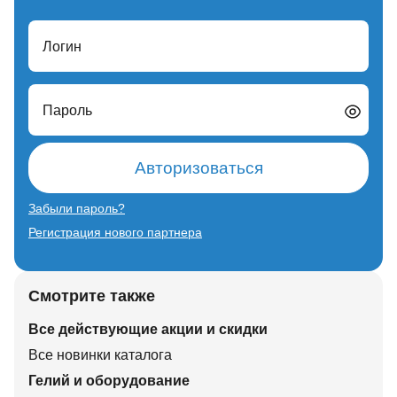
Логин
Пароль
Авторизоваться
Забыли пароль?
Регистрация нового партнера
Смотрите также
Все действующие акции и скидки
Все новинки каталога
Гелий и оборудование