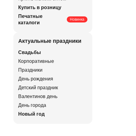
Купить в розницу
Печатные
Новинка
каталоги
Актуальные праздники
Свадьбы
Корпоративные
Праздники
День рождения
Детский праздник
Валентинов день
День города
Новый год