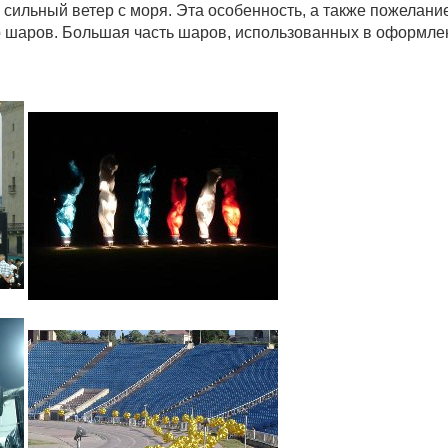
 сильный ветер с моря. Эта особенность, а также пожелани
р шаров. Большая часть шаров, использованных в оформле