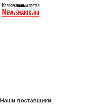
Наши поставщики