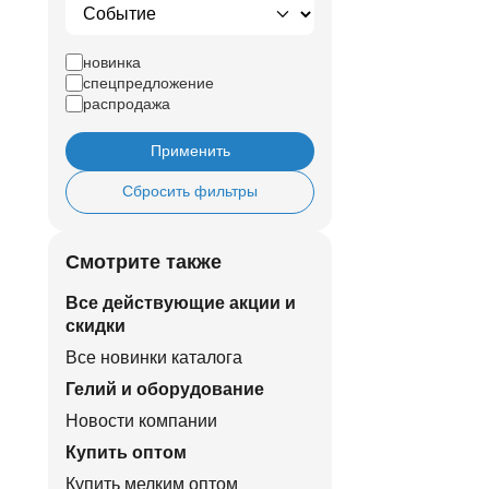
новинка
спецпредложение
распродажа
Применить
Сбросить фильтры
Смотрите также
Все действующие акции и
скидки
Все новинки каталога
Гелий и оборудование
Новости компании
Купить оптом
Купить мелким оптом