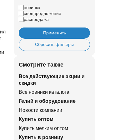
новинка
спецпредложение
распродажа
вил
Применить
я-
Сбросить фильтры
ии
Смотрите также
Все действующие акции и
скидки
Все новинки каталога
Гелий и оборудование
Новости компании
Купить оптом
Купить мелким оптом
Купить в розницу