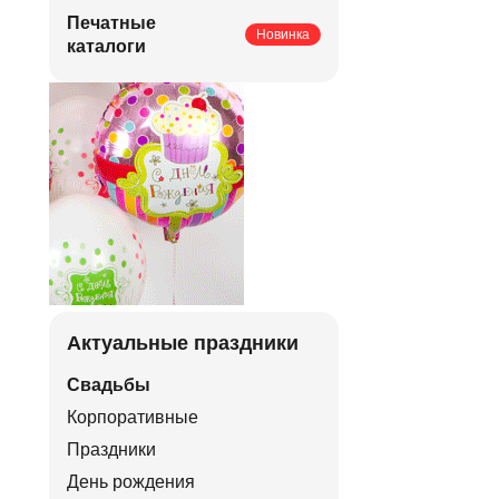
Печатные
Новинка
каталоги
Актуальные праздники
Свадьбы
Корпоративные
Праздники
День рождения