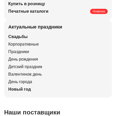
Купить в розницу
Печатные каталоги
Новинка
Актуальные праздники
Свадьбы
Корпоративные
Праздники
День рождения
Детский праздник
Валентинов день
День города
Новый год
Наши поставщики