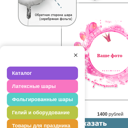
Каталог
Латексные шары
Фольгированные шары
Гелий и оборудование
1400
рублей
Товары для праздника