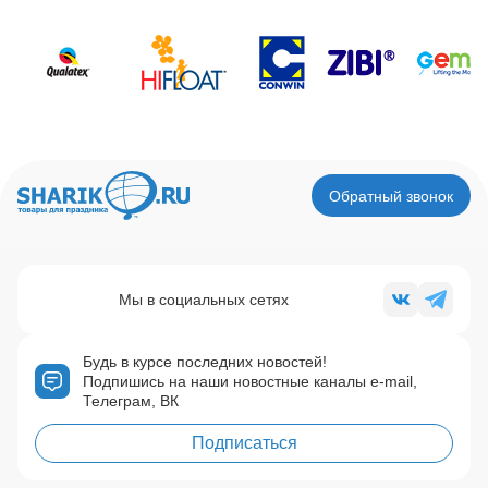
Обратный звонок
Мы в социальных сетях
Будь в курсе последних новостей!
Подпишись на наши новостные каналы e-mail,
Телеграм, ВК
Подписаться