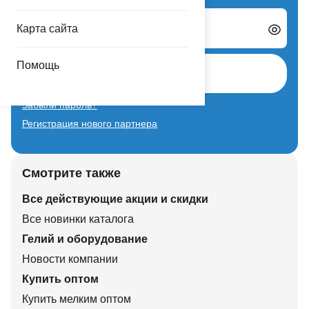
Карта сайта
Пароль
Помощь
Авторизоваться
Забыли пароль?
Регистрация нового партнера
Смотрите также
Все действующие акции и скидки
Все новинки каталога
Гелий и оборудование
Новости компании
Купить оптом
Купить мелким оптом