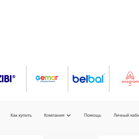
Как купить
Компания
Помощь
Личный каб