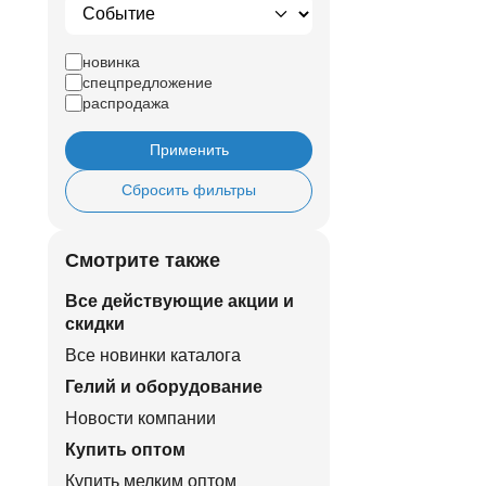
новинка
спецпредложение
распродажа
Применить
Сбросить фильтры
Смотрите также
Все действующие акции и
скидки
Все новинки каталога
Гелий и оборудование
Новости компании
Купить оптом
Купить мелким оптом