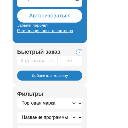
Авторизоваться
Забыли пароль?
Регистрация нового партнера
Быстрый заказ
?
Код товара
Добавить в корзину
Фильтры