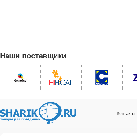
Наши поставщики
Контакты