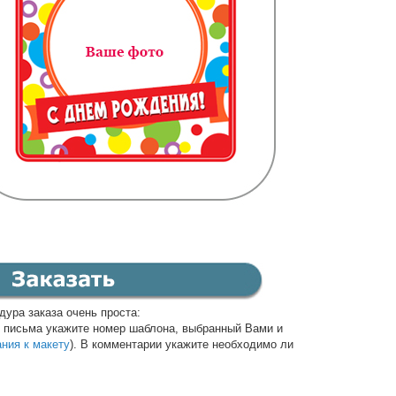
дура заказа очень проста:
е письма укажите номер шаблона, выбранный Вами и
ания к макету
). В комментарии укажите необходимо ли