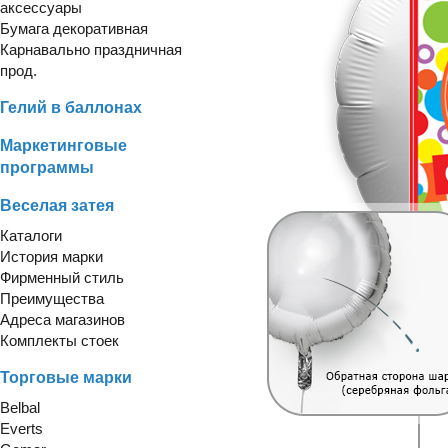
аксессуары
Бумага декоративная
Карнавально праздничная
прод.
Гелий в баллонах
Маркетинговые
программы
Веселая затея
Каталоги
История марки
Фирменный стиль
Преимущества
Адреса магазинов
Комплекты стоек
Торговые марки
Belbal
Everts