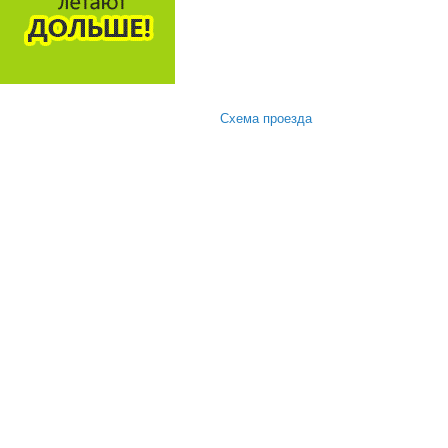
Схема проезда