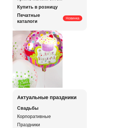
Купить в розницу
Печатные
Новинка
каталоги
Актуальные праздники
Свадьбы
Корпоративные
Праздники