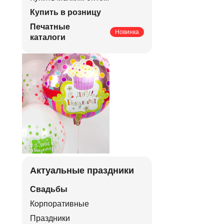
Купить в розницу
Печатные
Новинка
каталоги
Актуальные праздники
Свадьбы
Корпоративные
Праздники