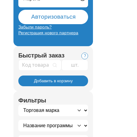
Авторизоваться
Забыли пароль?
Регистрация нового партнера
Быстрый заказ
?
Код товара
Добавить в корзину
Фильтры