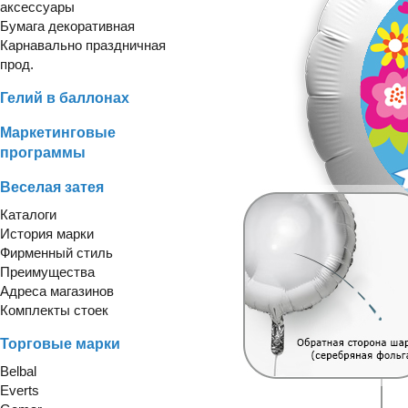
аксессуары
Бумага декоративная
Карнавально праздничная
прод.
Гелий в баллонах
Маркетинговые
программы
Веселая затея
Каталоги
История марки
Фирменный стиль
Преимущества
Адреса магазинов
Комплекты стоек
Торговые марки
Belbal
Everts