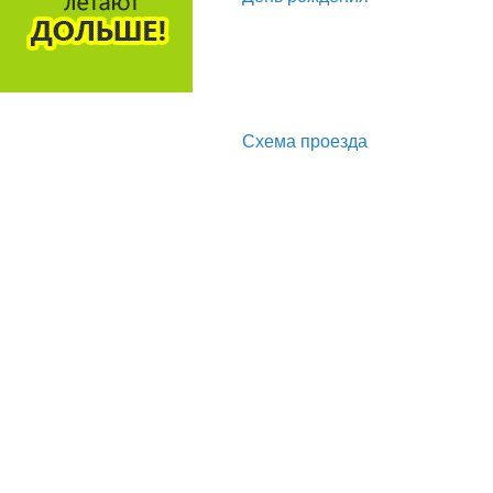
Схема проезда