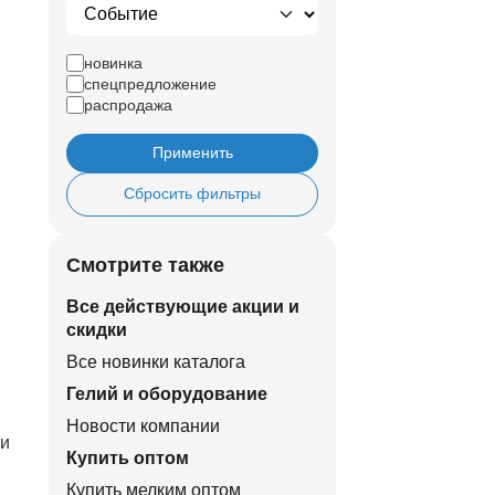
новинка
спецпредложение
распродажа
Применить
Сбросить фильтры
Смотрите также
Все действующие акции и
скидки
Все новинки каталога
Гелий и оборудование
Новости компании
ли
Купить оптом
Купить мелким оптом