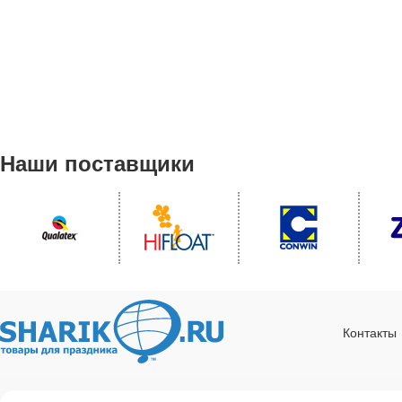
Наши поставщики
Контакты