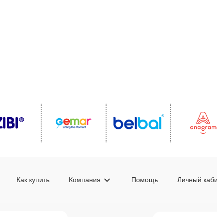
Как купить
Компания
Помощь
Личный каб