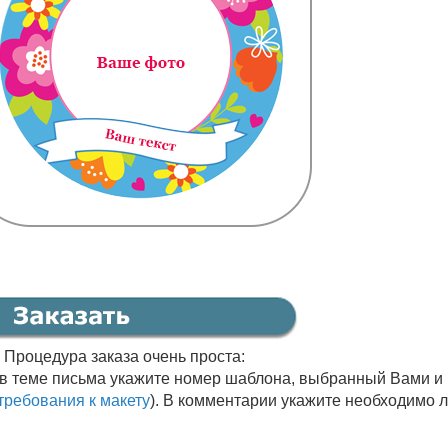
. Процедура заказа очень проста:
 в теме письма укажите номер шаблона, выбранный Вами и
требования к макету
). В комментарии укажите необходимо 