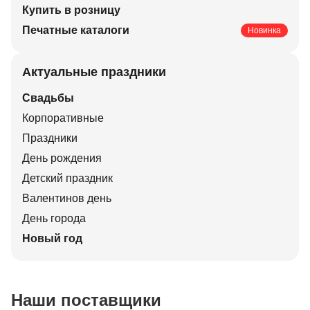
Купить в розницу
Печатные каталоги
Новинка
Актуальные праздники
Свадьбы
Корпоративные
Праздники
День рождения
Детский праздник
Валентинов день
День города
Новый год
Наши поставщики