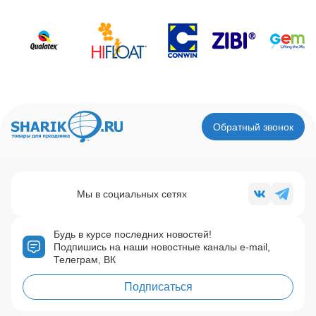
Обратный звонок
Мы в социальных сетях
Будь в курсе последних новостей!
Подпишись на наши новостные каналы e-mail,
Телеграм, ВК
Подписаться