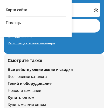
Карта сайта
Пароль
Помощь
Авторизоваться
Забыли пароль?
Регистрация нового партнера
Смотрите также
Все действующие акции и скидки
Все новинки каталога
Гелий и оборудование
Новости компании
Купить оптом
Купить мелким оптом