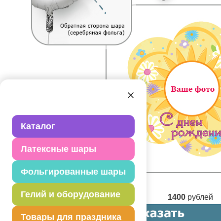
Каталог
Латексные шары
Фольгированные шары
Гелий и оборудование
1400
рублей
Товары для праздника