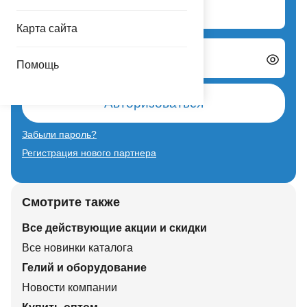
Логин
Карта сайта
Пароль
Помощь
Авторизоваться
Забыли пароль?
Регистрация нового партнера
Смотрите также
Все действующие акции и скидки
Все новинки каталога
Гелий и оборудование
Новости компании