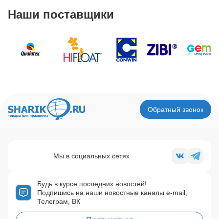
Наши поставщики
Обратный звонок
Мы в социальных сетях
Будь в курсе последних новостей!
Подпишись на наши новостные каналы e-mail,
Телеграм, ВК