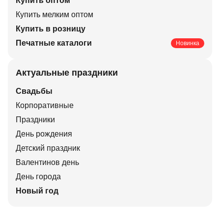
Купить оптом
Купить мелким оптом
Купить в розницу
Печатные каталоги
Новинка
Актуальные праздники
Свадьбы
Корпоративные
Праздники
День рождения
Детский праздник
Валентинов день
День города
Новый год