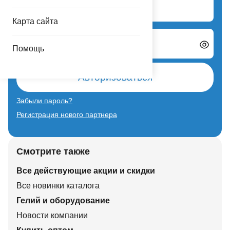
Логин
Карта сайта
Пароль
Помощь
Авторизоваться
Забыли пароль?
Регистрация нового партнера
Смотрите также
Все действующие акции и скидки
Все новинки каталога
Гелий и оборудование
Новости компании