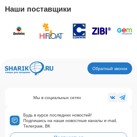
Наши поставщики
Обратный звонок
Мы в социальных сетях
Будь в курсе последних новостей!
Подпишись на наши новостные каналы e-mail,
Телеграм, ВК