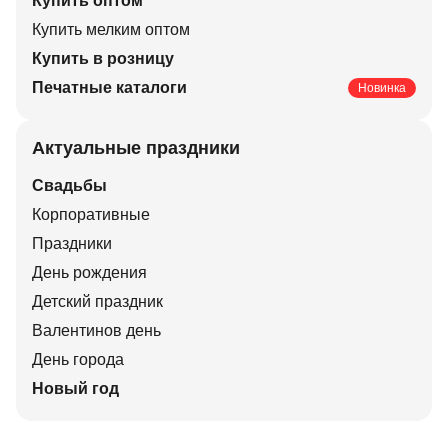
Купить оптом
Купить мелким оптом
Купить в розницу
Печатные каталоги
Новинка
Актуальные праздники
Свадьбы
Корпоративные
Праздники
День рождения
Детский праздник
Валентинов день
День города
Новый год