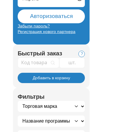
Авторизоваться
Забыли пароль?
Регистрация нового партнера
Быстрый заказ
?
Код товара
Добавить в корзину
Фильтры