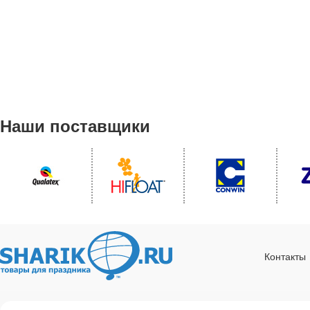
Наши поставщики
Контакты