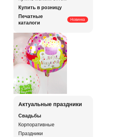
Купить в розницу
Печатные
Новинка
каталоги
Актуальные праздники
Свадьбы
Корпоративные
Праздники