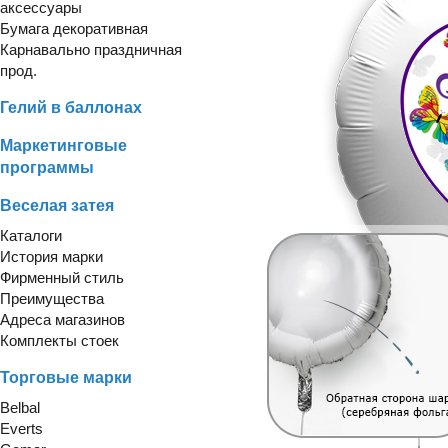
аксессуары
Бумага декоративная
Карнавально праздничная
прод.
Гелий в баллонах
Маркетинговые
программы
Веселая затея
Каталоги
История марки
Фирменный стиль
Преимущества
Адреса магазинов
Комплекты стоек
Торговые марки
Belbal
Everts