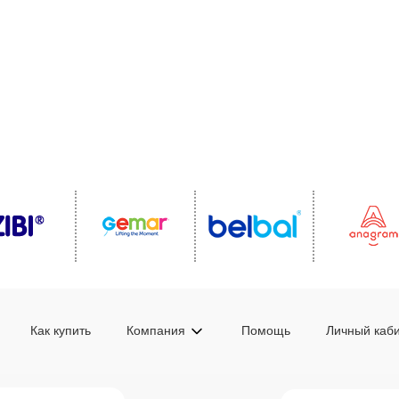
Как купить
Компания
Помощь
Личный каб