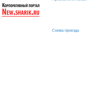
Схема проезда