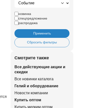
новинка
спецпредложение
распродажа
Применить
Сбросить фильтры
Смотрите также
Все действующие акции и
скидки
Все новинки каталога
Гелий и оборудование
Новости компании
ется
Купить оптом
Купить мелким оптом