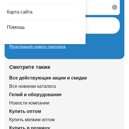
Пароль
Карта сайта
Авторизоваться
Помощь
Забыли пароль?
Регистрация нового партнера
Смотрите также
Все действующие акции и скидки
Все новинки каталога
Гелий и оборудование
Новости компании
Купить оптом
Купить мелким оптом
Купить в розницу