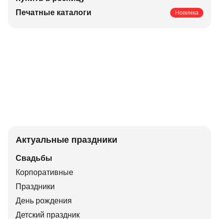
Печатные каталоги
Новинка
Актуальные праздники
Свадьбы
Корпоративные
Праздники
День рождения
Детский праздник