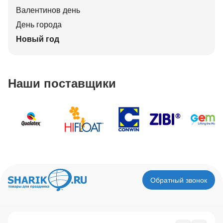
Валентинов день
День города
Новый год
Наши поставщики
Обратный звонок