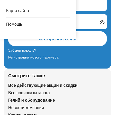
Логин
Карта сайта
Пароль
Помощь
Авторизоваться
Забыли пароль?
Регистрация нового партнера
Смотрите также
Все действующие акции и скидки
Все новинки каталога
Гелий и оборудование
Новости компании