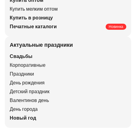
Купить оптом
Купить мелким оптом
Купить в розницу
Печатные каталоги
Новинка
Актуальные праздники
Свадьбы
Корпоративные
Праздники
День рождения
Детский праздник
Валентинов день
День города
Новый год