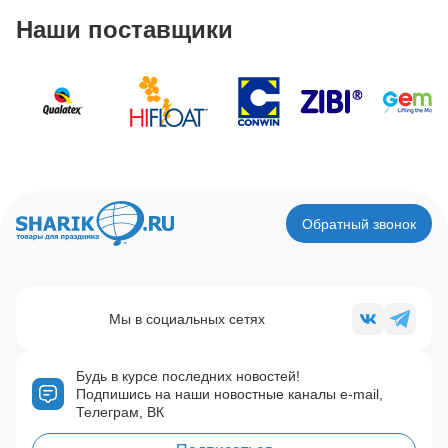
Наши поставщики
Обратный звонок
Мы в социальных сетях
Будь в курсе последних новостей!
Подпишись на наши новостные каналы e-mail,
Телеграм, ВК