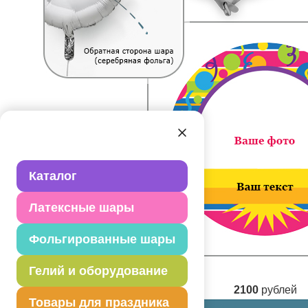
Каталог
Латексные шары
Фольгированные шары
Гелий и оборудование
2100
рублей
Товары для праздника