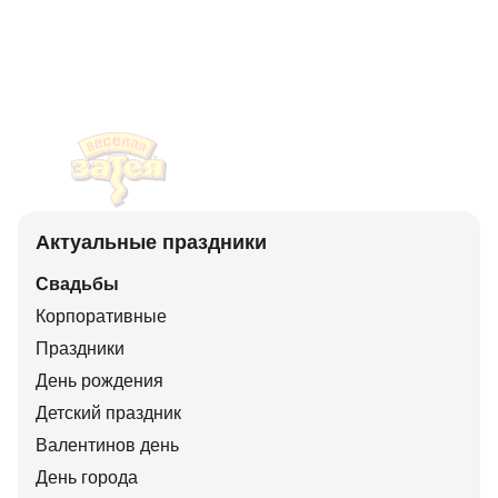
Актуальные праздники
Свадьбы
Корпоративные
Праздники
День рождения
Детский праздник
Валентинов день
День города