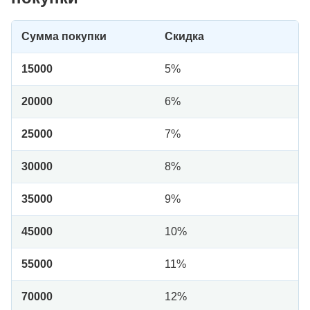
Сумма покупки
Скидка
15000
5%
20000
6%
25000
7%
30000
8%
35000
9%
45000
10%
55000
11%
70000
12%