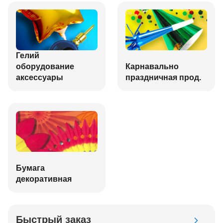
Гелий
оборудование
Карнавально
аксессуары
праздничная прод.
Бумага
декоративная
Быстрый заказ