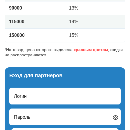
90000
13%
115000
14%
150000
15%
*На товар, цена которого выделена
красным цветом
, скидки
не распространяются.
Вход для партнеров
Логин
Пароль