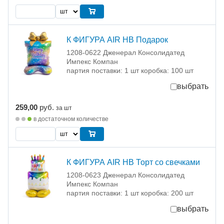
К ФИГУРА AIR HB Подарок
1208-0622 Дженерал Консолидатед
Импекс Компан
партия поставки: 1 шт коробка: 100 шт
выбрать
259,00
руб.
за шт
в достаточном количестве
К ФИГУРА AIR HB Торт со свечками
1208-0623 Дженерал Консолидатед
Импекс Компан
партия поставки: 1 шт коробка: 200 шт
выбрать