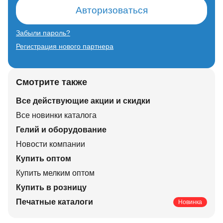
Авторизоваться
Забыли пароль?
Регистрация нового партнера
Смотрите также
Все действующие акции и скидки
Все новинки каталога
Гелий и оборудование
Новости компании
Купить оптом
Купить мелким оптом
Купить в розницу
Печатные каталоги
Новинка