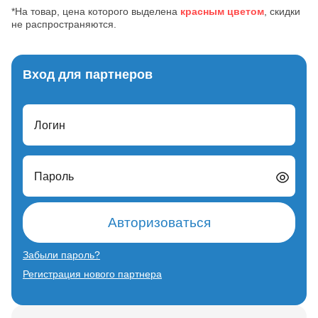
*На товар, цена которого выделена
красным цветом
, скидки
не распространяются.
Вход для партнеров
Логин
Пароль
Авторизоваться
Забыли пароль?
Регистрация нового партнера