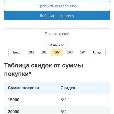
Сравнить выделенное
Добавить в корзину
Показать ещё
В начало
Пред.
190
191
192
193
194
След.
Таблица скидок от суммы
покупки*
Сумма покупки
Скидка
15000
5%
20000
6%