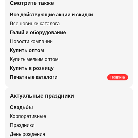
Смотрите также
Все действующие акции и скидки
Все новинки каталога
Гелий и оборудование
Новости компании
Купить оптом
Купить мелким оптом
Купить в розницу
Печатные каталоги
Новинка
Актуальные праздники
Свадьбы
Корпоративные
Праздники
День рождения