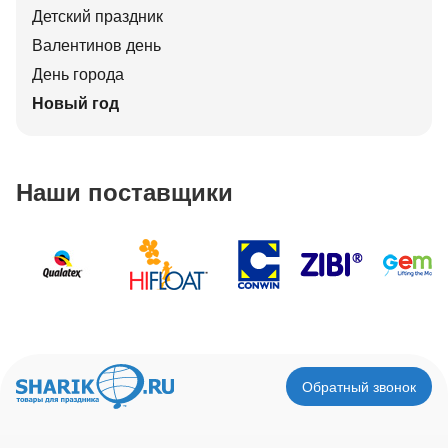
Детский праздник
Валентинов день
День города
Новый год
Наши поставщики
Обратный звонок