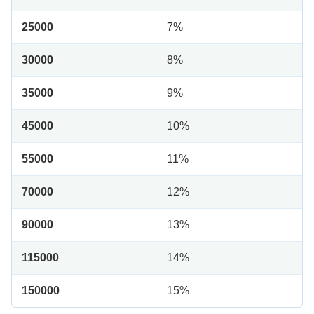
25000
7%
30000
8%
35000
9%
45000
10%
55000
11%
70000
12%
90000
13%
115000
14%
150000
15%