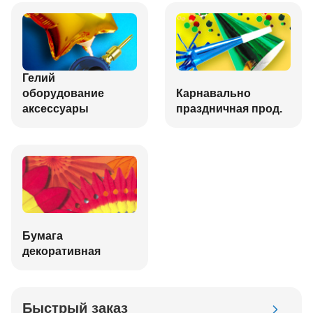
Гелий
оборудование
Карнавально
аксессуары
праздничная прод.
Бумага
декоративная
Быстрый заказ