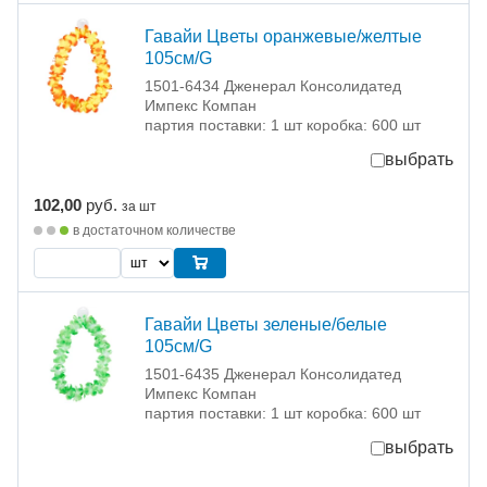
Гавайи Цветы оранжевые/желтые
105см/G
1501-6434 Дженерал Консолидатед
Импекс Компан
партия поставки: 1 шт коробка: 600 шт
выбрать
102,00
руб.
за шт
в достаточном количестве
Гавайи Цветы зеленые/белые
105см/G
1501-6435 Дженерал Консолидатед
Импекс Компан
партия поставки: 1 шт коробка: 600 шт
выбрать