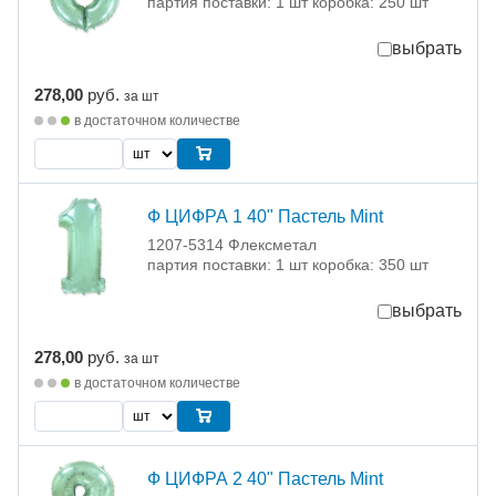
партия поставки: 1 шт коробка: 250 шт
выбрать
278,00
руб.
за шт
в достаточном количестве
Ф ЦИФРА 1 40" Пастель Mint
1207-5314 Флексметал
партия поставки: 1 шт коробка: 350 шт
выбрать
278,00
руб.
за шт
в достаточном количестве
Ф ЦИФРА 2 40" Пастель Mint