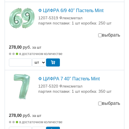
Ф ЦИФРА 6/9 40" Пастель Mint
1207-5319 Флексметал
партия поставки: 1 шт коробка: 250 шт
выбрать
278,00
руб.
за шт
в достаточном количестве
Ф ЦИФРА 7 40" Пастель Mint
1207-5320 Флексметал
партия поставки: 1 шт коробка: 350 шт
выбрать
278,00
руб.
за шт
в достаточном количестве