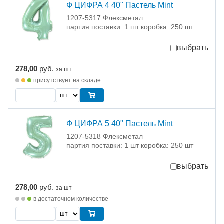
Ф ЦИФРА 4 40" Пастель Mint
1207-5317 Флексметал
партия поставки: 1 шт коробка: 250 шт
выбрать
278,00
руб.
за шт
присутствует на складе
Ф ЦИФРА 5 40" Пастель Mint
1207-5318 Флексметал
партия поставки: 1 шт коробка: 250 шт
выбрать
278,00
руб.
за шт
в достаточном количестве