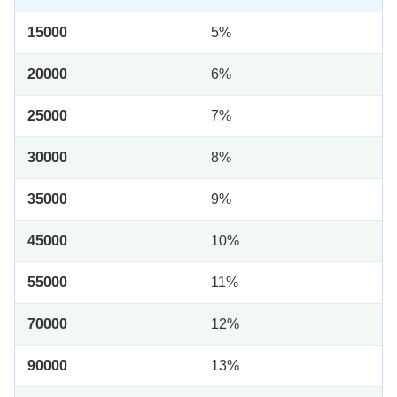
15000
5%
20000
6%
25000
7%
30000
8%
35000
9%
45000
10%
55000
11%
70000
12%
90000
13%