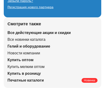
Забыли пароль?
Регистрация нового партнера
Смотрите также
Все действующие акции и скидки
Все новинки каталога
Гелий и оборудование
Новости компании
Купить оптом
Купить мелким оптом
Купить в розницу
Печатные каталоги
Новинка