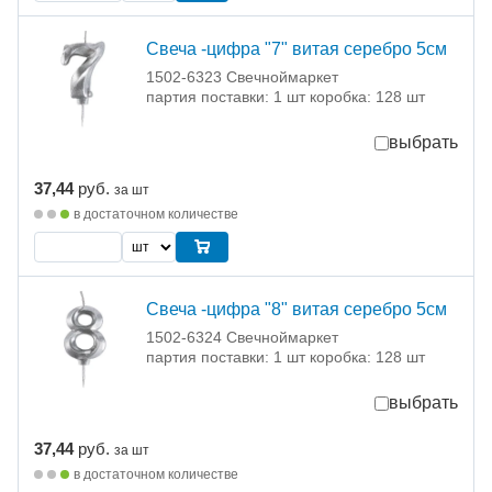
Свеча -цифра "7" витая серебро 5см
1502-6323 Свечноймаркет
партия поставки: 1 шт коробка: 128 шт
выбрать
37,44
руб.
за шт
в достаточном количестве
Свеча -цифра "8" витая серебро 5см
1502-6324 Свечноймаркет
партия поставки: 1 шт коробка: 128 шт
выбрать
37,44
руб.
за шт
в достаточном количестве