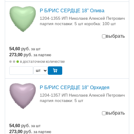
Р Б/РИС СЕРДЦЕ 18" Олива
1204-1355 ИП Николаев Алексей Петрович
партия поставки: 5 шт коробка: 100 шт
выбрать
54,60
руб.
за шт
273,00
руб.
за партию
в достаточном количестве
Р Б/РИС СЕРДЦЕ 18" Орхидея
1204-1357 ИП Николаев Алексей Петрович
партия поставки: 5 шт
выбрать
54,60
руб.
за шт
273,00
руб.
за партию