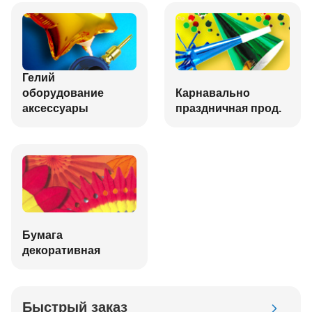
Гелий
оборудование
Карнавально
аксессуары
праздничная прод.
Бумага
декоративная
Быстрый заказ