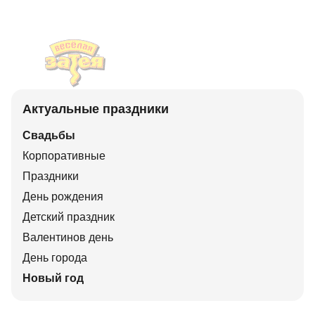
Актуальные праздники
Свадьбы
Корпоративные
Праздники
День рождения
Детский праздник
Валентинов день
День города
Новый год