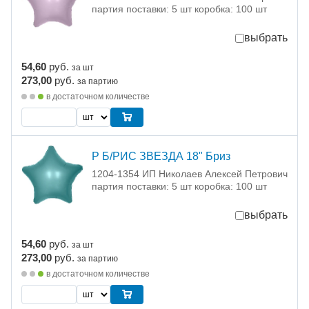
партия поставки: 5 шт коробка: 100 шт
выбрать
54,60
руб.
за шт
273,00
руб.
за партию
в достаточном количестве
Р Б/РИС ЗВЕЗДА 18" Бриз
1204-1354 ИП Николаев Алексей Петрович
партия поставки: 5 шт коробка: 100 шт
выбрать
54,60
руб.
за шт
273,00
руб.
за партию
в достаточном количестве