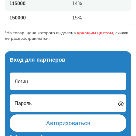
115000
14%
150000
15%
*На товар, цена которого выделена
красным цветом
, скидки
не распространяются.
Вход для партнеров
Логин
Пароль
Авторизоваться