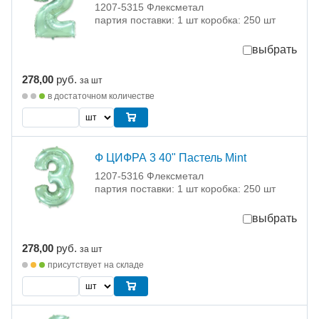
1207-5315 Флексметал
партия поставки: 1 шт коробка: 250 шт
выбрать
278,00
руб.
за шт
в достаточном количестве
Ф ЦИФРА 3 40" Пастель Mint
1207-5316 Флексметал
партия поставки: 1 шт коробка: 250 шт
выбрать
278,00
руб.
за шт
присутствует на складе