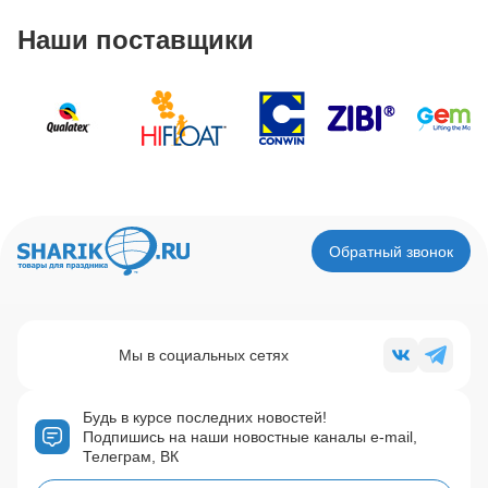
Наши поставщики
Обратный звонок
Мы в социальных сетях
Будь в курсе последних новостей!
Подпишись на наши новостные каналы e-mail,
Телеграм, ВК