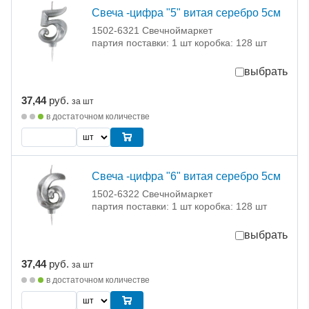
Свеча -цифра "5" витая серебро 5см
1502-6321 Свечноймаркет
партия поставки: 1 шт коробка: 128 шт
выбрать
37,44
руб.
за шт
в достаточном количестве
Свеча -цифра "6" витая серебро 5см
1502-6322 Свечноймаркет
партия поставки: 1 шт коробка: 128 шт
выбрать
37,44
руб.
за шт
в достаточном количестве