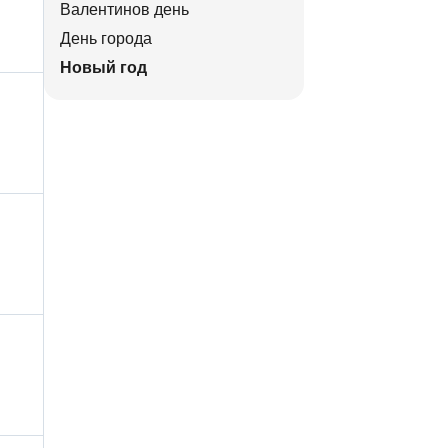
Валентинов день
День города
Новый год