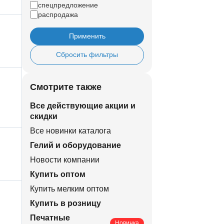
спецпредложение
распродажа
Применить
Сбросить фильтры
Смотрите также
Все действующие акции и
скидки
Все новинки каталога
Гелий и оборудование
Новости компании
Купить оптом
Купить мелким оптом
Купить в розницу
Печатные
Новинка