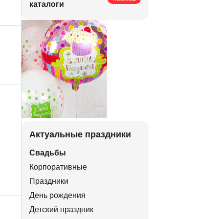
каталоги
Актуальные праздники
Свадьбы
Корпоративные
Праздники
День рождения
Детский праздник