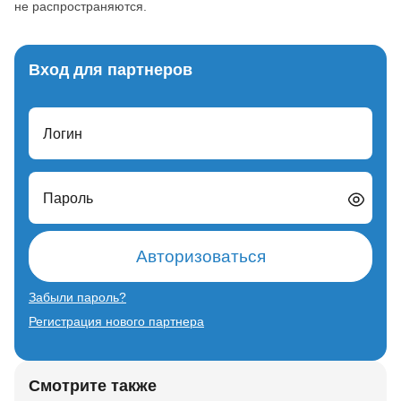
не распространяются.
Вход для партнеров
Логин
Пароль
Авторизоваться
Забыли пароль?
Регистрация нового партнера
Смотрите также