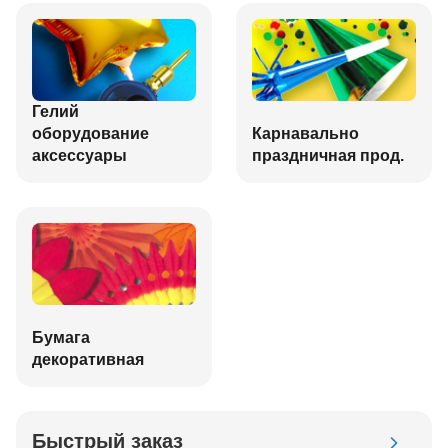
Гелий
оборудование
Карнавально
аксессуары
праздничная прод.
Бумага
декоративная
Быстрый заказ