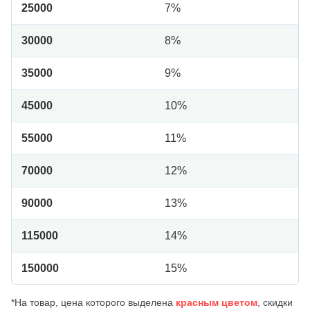
25000
7%
30000
8%
35000
9%
45000
10%
55000
11%
70000
12%
90000
13%
115000
14%
150000
15%
*На товар, цена которого выделена
красным цветом
, скидки