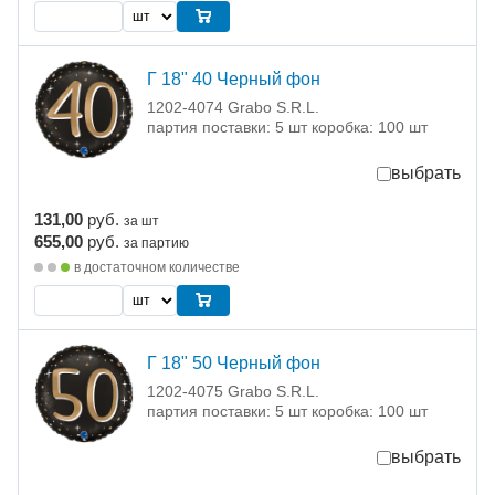
Г 18" 40 Черный фон
1202-4074 Grabo S.R.L.
партия поставки: 5 шт коробка: 100 шт
выбрать
131,00
руб.
за шт
655,00
руб.
за партию
в достаточном количестве
Г 18" 50 Черный фон
1202-4075 Grabo S.R.L.
партия поставки: 5 шт коробка: 100 шт
выбрать