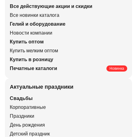
Все действующие акции и скидки
Все новинки каталога
Гелий и оборудование
Новости компании
Купить оптом
Купить мелким оптом
Купить в розницу
Печатные каталоги
Новинка
Актуальные праздники
Свадьбы
Корпоративные
Праздники
День рождения
Детский праздник