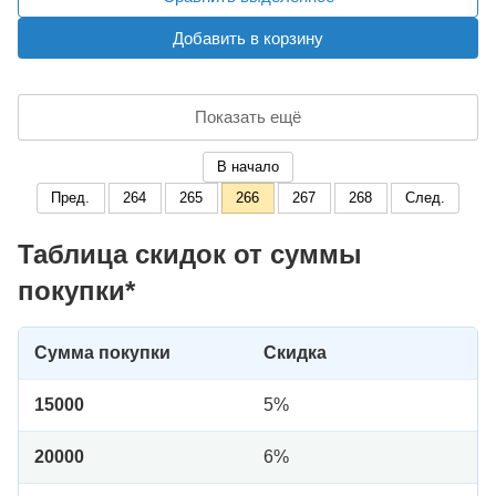
Добавить в корзину
Показать ещё
В начало
Пред.
264
265
266
267
268
След.
Таблица скидок от суммы
покупки*
Сумма покупки
Скидка
15000
5%
20000
6%