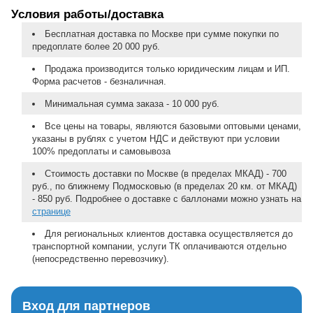
Условия работы/доставка
Бесплатная доставка по Москве при сумме покупки по
предоплате более 20 000 руб.
Продажа производится только юридическим лицам и ИП.
Форма расчетов - безналичная.
Минимальная сумма заказа - 10 000 руб.
Все цены на товары, являются базовыми оптовыми ценами,
указаны в рублях с учетом НДС и действуют при условии
100% предоплаты и самовывоза
Стоимость доставки по Москве (в пределах МКАД) - 700
руб., по ближнему Подмосковью (в пределах 20 км. от МКАД)
- 850 руб. Подробнее о доставке с баллонами можно узнать на
странице
Для региональных клиентов доставка осуществляется до
транспортной компании, услуги ТК оплачиваются отдельно
(непосредственно перевозчику).
Вход для партнеров