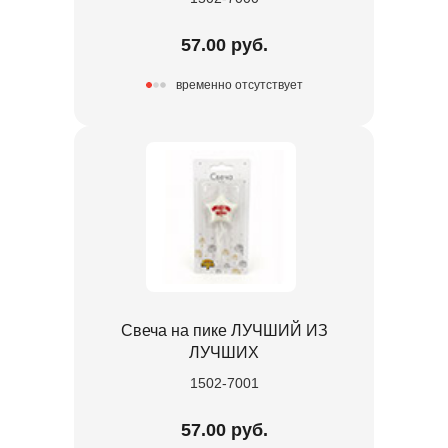
57.00 руб.
временно отсутствует
Свеча на пике ЛУЧШИЙ ИЗ
ЛУЧШИХ
1502-7001
57.00 руб.