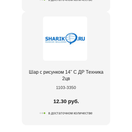
Шар с рисунком 14" С ДР Техника
2цв
1103-3350
12.30 руб.
в достаточном количестве