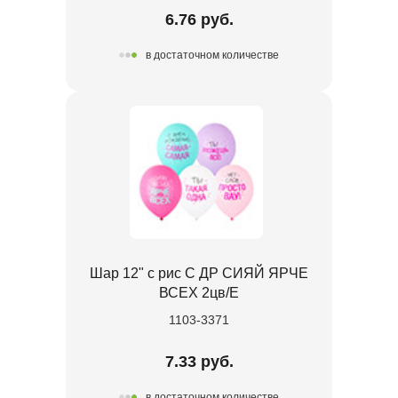
6.76 руб.
в достаточном количестве
Шар 12" с рис С ДР СИЯЙ ЯРЧЕ
ВСЕХ 2цв/E
1103-3371
7.33 руб.
в достаточном количестве