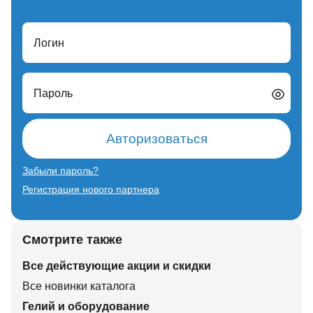
Логин
Пароль
Авторизоваться
Забыли пароль?
Регистрация нового партнера
Смотрите также
Все действующие акции и скидки
Все новинки каталога
Гелий и оборудование