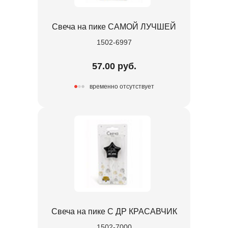
Свеча на пике САМОЙ ЛУЧШЕЙ
1502-6997
57.00 руб.
временно отсутствует
Свеча на пике С ДР КРАСАВЧИК
1502-7000