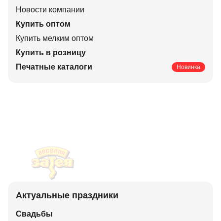
Новости компании
Купить оптом
Купить мелким оптом
Купить в розницу
Печатные каталоги
Новинка
Актуальные праздники
Свадьбы