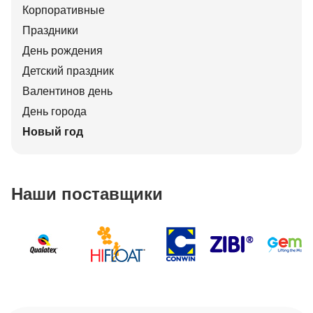
Корпоративные
Праздники
День рождения
Детский праздник
Валентинов день
День города
Новый год
Наши поставщики