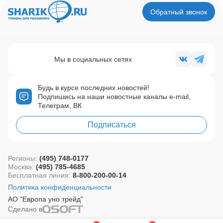
Обратный звонок
Мы в социальных сетях
Будь в курсе последних новостей!
Подпишись на наши новостные каналы e-mail,
Телеграм, ВК
Подписаться
Регионы:
(495) 748-0177
Москва:
(495) 785-4685
Бесплатная линия:
8-800-200-00-14
Политика конфиденциальности
АО "Европа уно трейд"
Сделано в