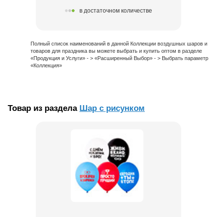
в достаточном количестве
Полный список наименований в данной Коллекции воздушных шаров и
товаров для праздника вы можете выбрать и купить оптом в разделе
«Продукция и Услуги» - > «Расширенный Выбор» - > Выбрать параметр
«Коллекция»
Товар из раздела
Шар с рисунком