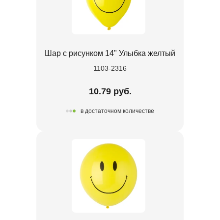
Шар с рисунком 14" Улыбка желтый
1103-2316
10.79 руб.
в достаточном количестве