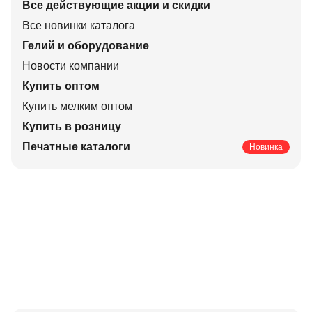
Все действующие акции и скидки
Все новинки каталога
Гелий и оборудование
Новости компании
Купить оптом
Купить мелким оптом
Купить в розницу
Печатные каталоги
Новинка