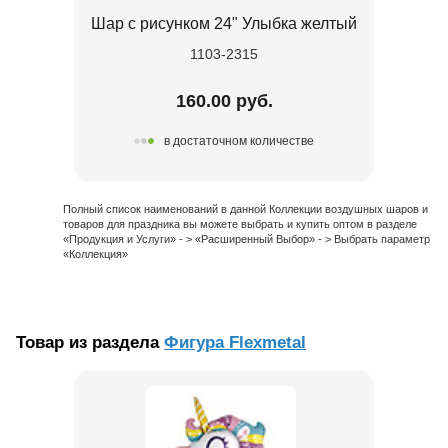
Шар с рисунком 24" Улыбка желтый
1103-2315
160.00 руб.
в достаточном количестве
Полный список наименований в данной Коллекции воздушных шаров и
товаров для праздника вы можете выбрать и купить оптом в разделе
«Продукция и Услуги» - > «Расширенный Выбор» - > Выбрать параметр
«Коллекция»
Товар из раздела
Фигура Flexmetal