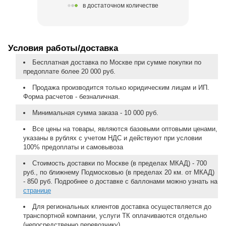
в достаточном количестве
Условия работы/доставка
Бесплатная доставка по Москве при сумме покупки по
предоплате более 20 000 руб.
Продажа производится только юридическим лицам и ИП.
Форма расчетов - безналичная.
Минимальная сумма заказа - 10 000 руб.
Все цены на товары, являются базовыми оптовыми ценами,
указаны в рублях с учетом НДС и действуют при условии
100% предоплаты и самовывоза
Стоимость доставки по Москве (в пределах МКАД) - 700
руб., по ближнему Подмосковью (в пределах 20 км. от МКАД)
- 850 руб. Подробнее о доставке с баллонами можно узнать на
странице
Для региональных клиентов доставка осуществляется до
транспортной компании, услуги ТК оплачиваются отдельно
(непосредственно перевозчику).