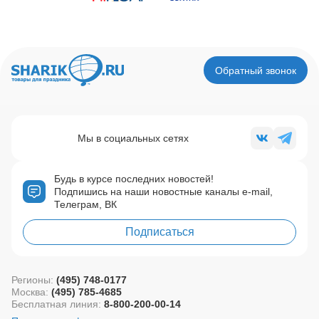
Обратный звонок
Мы в социальных сетях
Будь в курсе последних новостей!
Подпишись на наши новостные каналы e-mail,
Телеграм, ВК
Подписаться
Регионы:
(495) 748-0177
Москва:
(495) 785-4685
Бесплатная линия:
8-800-200-00-14