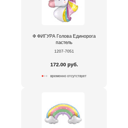
Ф ФИГУРА Голова Единорога
пастель
1207-7051
172.00 руб.
временно отсутствует