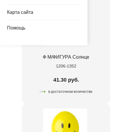
Карта сайта
Помощь
Ф М/ФИГУРА Солнце
1206-1352
41.30 руб.
в достаточном количестве