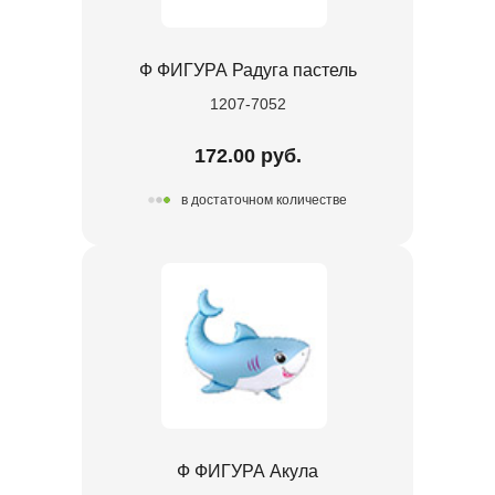
Ф ФИГУРА Радуга пастель
1207-7052
172.00 руб.
в достаточном количестве
Ф ФИГУРА Акула