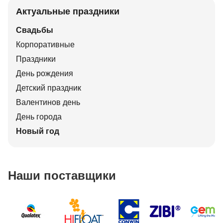
Актуальные праздники
Свадьбы
Корпоративные
Праздники
День рождения
Детский праздник
Валентинов день
День города
Новый год
Наши поставщики