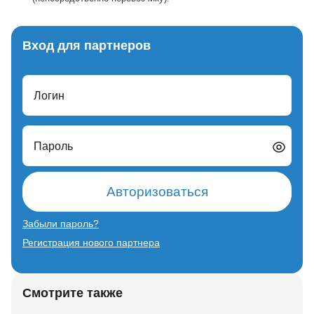
Вход для партнеров
Логин
Пароль
Авторизоваться
Забыли пароль?
Регистрация нового партнера
Смотрите также