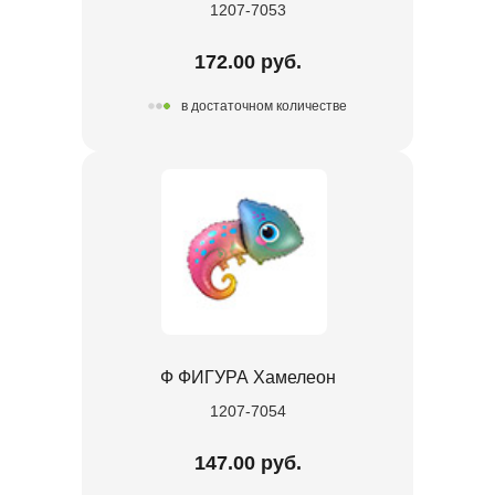
1207-7053
172.00 руб.
в достаточном количестве
Ф ФИГУРА Хамелеон
1207-7054
147.00 руб.