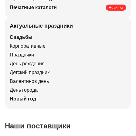
Печатные каталоги
Новинка
Актуальные праздники
Свадьбы
Корпоративные
Праздники
День рождения
Детский праздник
Валентинов день
День города
Новый год
Наши поставщики