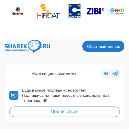
Обратный звонок
Мы в социальных сетях
Будь в курсе последних новостей!
Подпишись на наши новостные каналы e-mail,
Телеграм, ВК
Подписаться