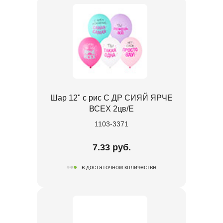
Шар 12" с рис С ДР СИЯЙ ЯРЧЕ
ВСЕХ 2цв/E
1103-3371
7.33 руб.
в достаточном количестве