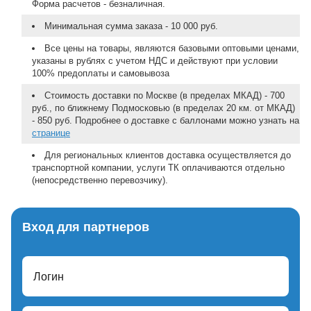
Форма расчетов - безналичная.
Минимальная сумма заказа - 10 000 руб.
Все цены на товары, являются базовыми оптовыми ценами,
указаны в рублях с учетом НДС и действуют при условии
100% предоплаты и самовывоза
Стоимость доставки по Москве (в пределах МКАД) - 700
руб., по ближнему Подмосковью (в пределах 20 км. от МКАД)
- 850 руб. Подробнее о доставке с баллонами можно узнать на
странице
Для региональных клиентов доставка осуществляется до
транспортной компании, услуги ТК оплачиваются отдельно
(непосредственно перевозчику).
Вход для партнеров
Логин