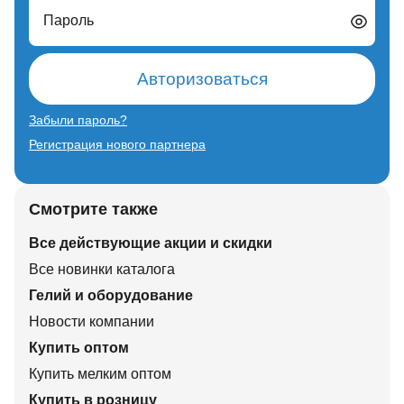
Пароль
Авторизоваться
Забыли пароль?
Регистрация нового партнера
Смотрите также
Все действующие акции и скидки
Все новинки каталога
Гелий и оборудование
Новости компании
Купить оптом
Купить мелким оптом
Купить в розницу