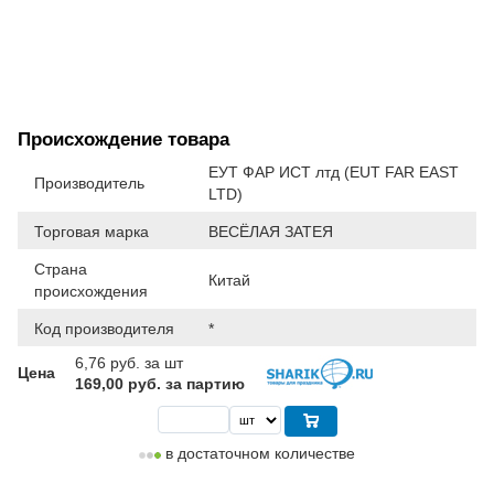
Происхождение товара
ЕУТ ФАР ИСТ лтд (EUT FAR EAST
Производитель
LTD)
Торговая марка
ВЕСЁЛАЯ ЗАТЕЯ
Страна
Китай
происхождения
Код производителя
*
6,76
руб. за шт
Цена
169,00 руб. за партию
в достаточном количестве