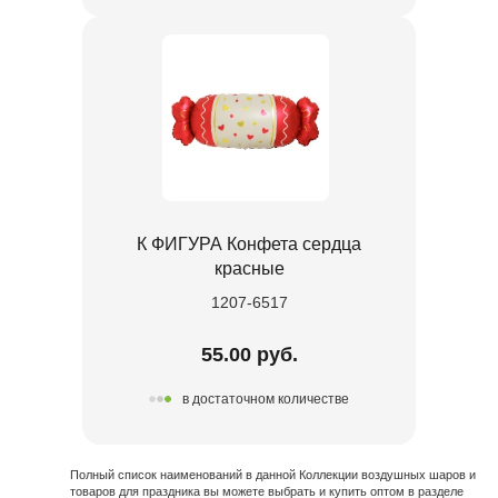
К ФИГУРА Конфета сердца
красные
1207-6517
55.00 руб.
в достаточном количестве
Полный список наименований в данной Коллекции воздушных шаров и
товаров для праздника вы можете выбрать и купить оптом в разделе