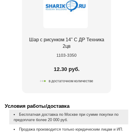
Шар с рисунком 14" С ДР Техника
2цв
1103-3350
12.30 руб.
в достаточном количестве
Условия работы/доставка
Бесплатная доставка по Москве при сумме покупки по
предоплате более 20 000 руб.
Продажа производится только юридическим лицам и ИП.