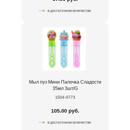
в достаточном количестве
Мыл пуз Мини Палочка Сладости
35мл 3шт/G
1504-0773
105.00 руб.
в достаточном количестве