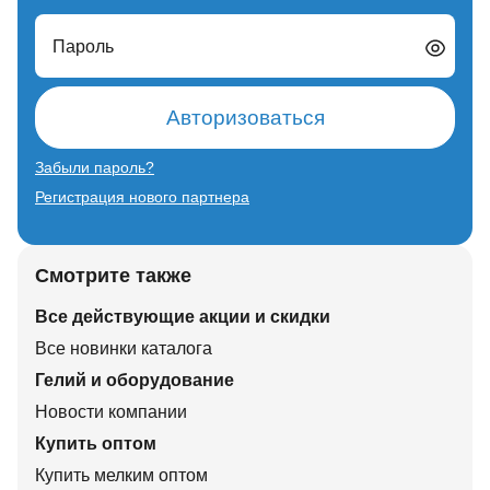
Пароль
Авторизоваться
Забыли пароль?
Регистрация нового партнера
Смотрите также
Все действующие акции и скидки
Все новинки каталога
Гелий и оборудование
Новости компании
Купить оптом
Купить мелким оптом