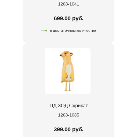
1208-1041
699.00 руб.
в достаточном количестве
ПД ХОД Сурикат
1208-1085
399.00 руб.