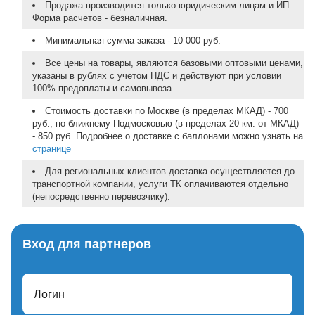
Продажа производится только юридическим лицам и ИП.
Форма расчетов - безналичная.
Минимальная сумма заказа - 10 000 руб.
Все цены на товары, являются базовыми оптовыми ценами,
указаны в рублях с учетом НДС и действуют при условии
100% предоплаты и самовывоза
Стоимость доставки по Москве (в пределах МКАД) - 700
руб., по ближнему Подмосковью (в пределах 20 км. от МКАД)
- 850 руб. Подробнее о доставке с баллонами можно узнать на
странице
Для региональных клиентов доставка осуществляется до
транспортной компании, услуги ТК оплачиваются отдельно
(непосредственно перевозчику).
Вход для партнеров
Логин