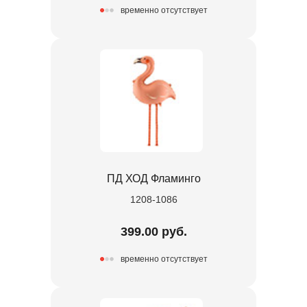
временно отсутствует
ПД ХОД Фламинго
1208-1086
399.00 руб.
временно отсутствует