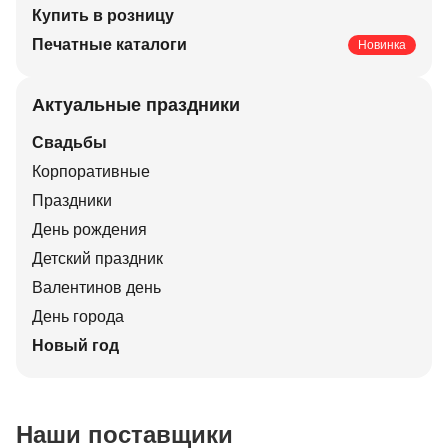
Купить в розницу
Печатные каталоги
Новинка
Актуальные праздники
Свадьбы
Корпоративные
Праздники
День рождения
Детский праздник
Валентинов день
День города
Новый год
Наши поставщики