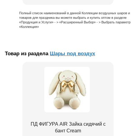
Полный список наименований в данной Коллекции воздушных шаров и
товаров для праздника вы можете выбрать и купить оптом в разделе
«Продукция и Услуги» - > «Расширенный Выбор» - > Выбрать параметр
«Коллекция»
Товар из раздела
Шары под воздух
ПД ФИГУРА AIR Зайка сидячий с
бант Cream