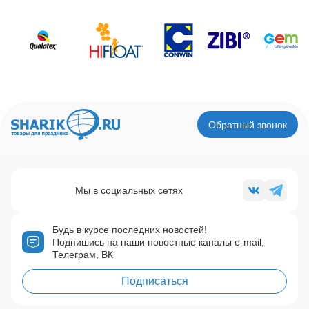
Обратный звонок
Мы в социальных сетях
Будь в курсе последних новостей!
Подпишись на наши новостные каналы e-mail,
Телеграм, ВК
Подписаться