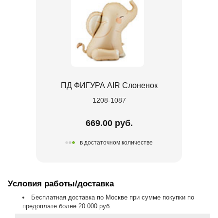
ПД ФИГУРА AIR Слоненок
1208-1087
669.00 руб.
в достаточном количестве
Условия работы/доставка
Бесплатная доставка по Москве при сумме покупки по
предоплате более 20 000 руб.