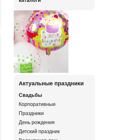
каталоги
Актуальные праздники
Свадьбы
Корпоративные
Праздники
День рождения
Детский праздник