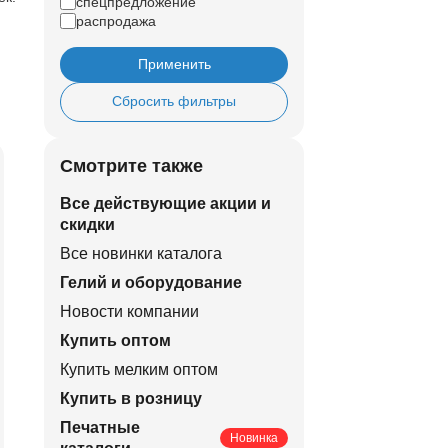
спецпредложение
распродажа
Применить
Сбросить фильтры
Смотрите также
Все действующие акции и
скидки
Все новинки каталога
Гелий и оборудование
Новости компании
Купить оптом
Купить мелким оптом
Купить в розницу
Печатные
Новинка