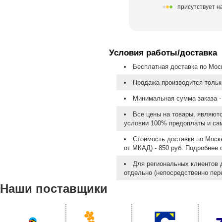
присутствует н
Условия работы/доставка
Бесплатная доставка по Моск
Продажа производится тольк
Минимальная сумма заказа - 
Все цены на товары, являют
условии 100% предоплаты и са
Стоимость доставки по Москв
от МКАД) - 850 руб. Подробнее
Для региональных клиентов 
отдельно (непосредственно пере
Наши поставщики