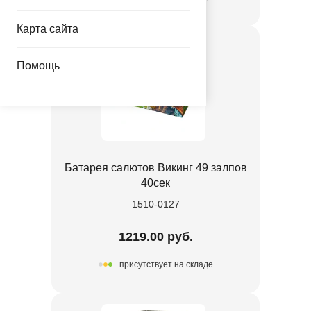
Карта сайта
Помощь
Батарея салютов Викинг 49 залпов
40сек
1510-0127
1219.00 руб.
присутствует на складе