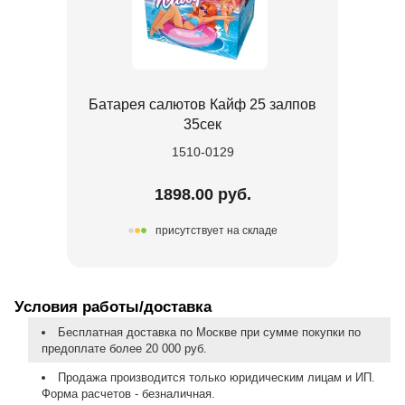
Батарея салютов Кайф 25 залпов
35сек
1510-0129
1898.00 руб.
присутствует на складе
Условия работы/доставка
Бесплатная доставка по Москве при сумме покупки по
предоплате более 20 000 руб.
Продажа производится только юридическим лицам и ИП.
Форма расчетов - безналичная.