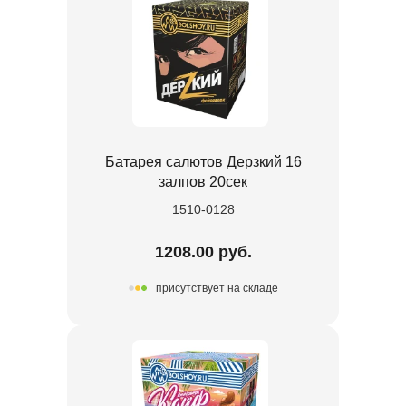
Батарея салютов Дерзкий 16
залпов 20сек
1510-0128
1208.00 руб.
присутствует на складе