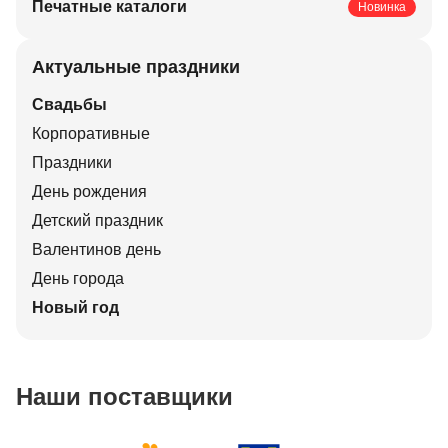
Печатные каталоги
Новинка
Актуальные праздники
Свадьбы
Корпоративные
Праздники
День рождения
Детский праздник
Валентинов день
День города
Новый год
Наши поставщики