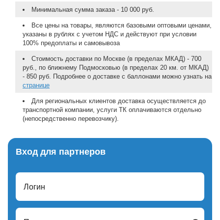
Минимальная сумма заказа - 10 000 руб.
Все цены на товары, являются базовыми оптовыми ценами,
указаны в рублях с учетом НДС и действуют при условии
100% предоплаты и самовывоза
Стоимость доставки по Москве (в пределах МКАД) - 700
руб., по ближнему Подмосковью (в пределах 20 км. от МКАД)
- 850 руб. Подробнее о доставке с баллонами можно узнать на
странице
Для региональных клиентов доставка осуществляется до
транспортной компании, услуги ТК оплачиваются отдельно
(непосредственно перевозчику).
Вход для партнеров
Логин