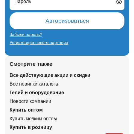
Пароль
Авторизоваться
Забыли пароль?
Регистрация нового партнера
Смотрите также
Все действующие акции и скидки
Все новинки каталога
Гелий и оборудование
Новости компании
Купить оптом
Купить мелким оптом
Купить в розницу