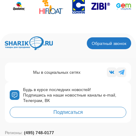
Обратный звонок
Мы в социальных сетях
Будь в курсе последних новостей!
Подпишись на наши новостные каналы e-mail,
Телеграм, ВК
Подписаться
Регионы:
(495) 748-0177