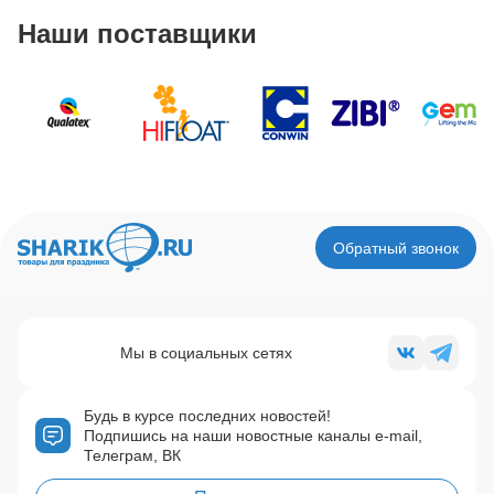
Наши поставщики
Обратный звонок
Мы в социальных сетях
Будь в курсе последних новостей!
Подпишись на наши новостные каналы e-mail,
Телеграм, ВК