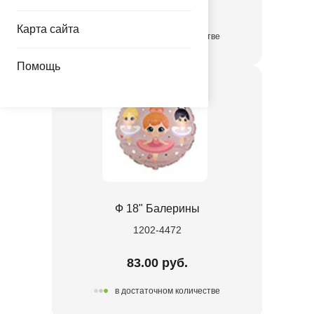
70.00 руб.
Карта сайта
в достаточном количестве
Помощь
Ф 18" Балерины
1202-4472
83.00 руб.
в достаточном количестве