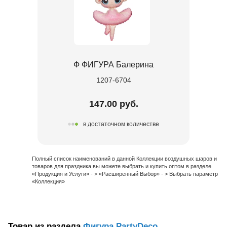
Ф ФИГУРА Балерина
1207-6704
147.00 руб.
в достаточном количестве
Полный список наименований в данной Коллекции воздушных шаров и
товаров для праздника вы можете выбрать и купить оптом в разделе
«Продукция и Услуги» - > «Расширенный Выбор» - > Выбрать параметр
«Коллекция»
Товар из раздела
Фигура PartyDeco