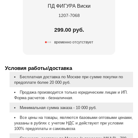
ПД ФИГУРА Виски
1207-7068
299.00 руб.
временно отсутствует
Условия работы/доставка
Бесплатная доставка по Москве при сумме покупки по
предоплате более 20 000 руб.
Продажа производится только юридическим лицам и ИП.
Форма расчетов - безналичная.
Минимальная сумма заказа - 10 000 руб.
Все цены на товары, являются базовыми оптовыми ценами,
указаны в рублях с учетом НДС и действуют при условии
100% предоплаты и самовывоза