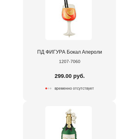
ПД ФИГУРА Бокал Апероли
1207-7060
299.00 руб.
временно отсутствует