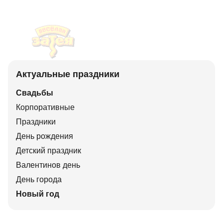
Актуальные праздники
Свадьбы
Корпоративные
Праздники
День рождения
Детский праздник
Валентинов день
День города
Новый год