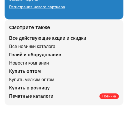
Регистрация нового партнера
Смотрите также
Все действующие акции и скидки
Все новинки каталога
Гелий и оборудование
Новости компании
Купить оптом
Купить мелким оптом
Купить в розницу
Печатные каталоги
Новинка