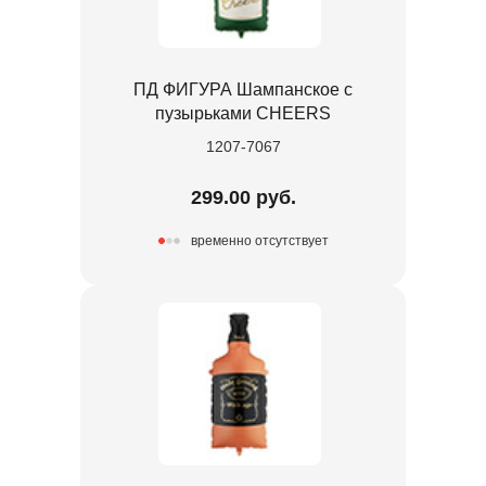
ПД ФИГУРА Шампанское с
пузырьками CHEERS
1207-7067
299.00 руб.
временно отсутствует