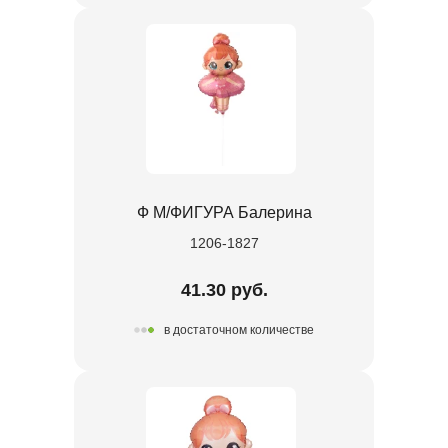
Ф М/ФИГУРА Балерина
1206-1827
41.30 руб.
в достаточном количестве