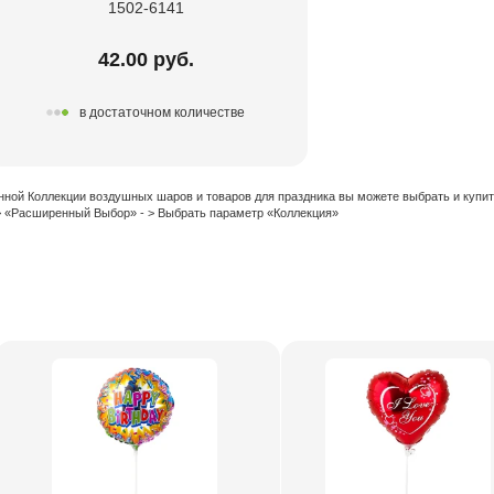
1502-6141
42.00 руб.
в достаточном количестве
нной Коллекции воздушных шаров и товаров для праздника вы можете выбрать и купи
 > «Расширенный Выбор» - > Выбрать параметр «Коллекция»