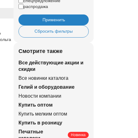
спецпредложение
распродажа
Применить
Сбросить фильтры
е
фольга
Смотрите также
Все действующие акции и
скидки
Все новинки каталога
Гелий и оборудование
Новости компании
Купить оптом
Купить мелким оптом
Купить в розницу
Печатные
Новинка