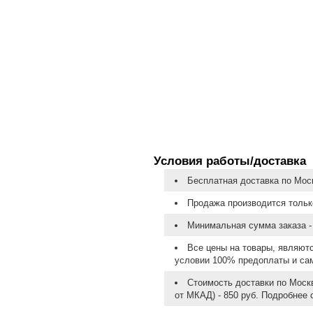
Условия работы/доставка
Бесплатная доставка по Моск
Продажа производится тольк
Минимальная сумма заказа - 
Все цены на товары, являют
условии 100% предоплаты и са
Стоимость доставки по Москв
от МКАД) - 850 руб. Подробнее