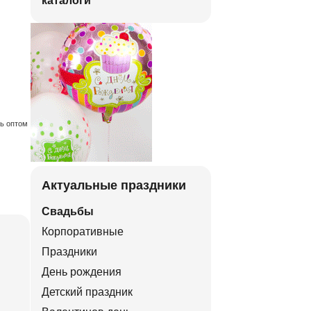
каталоги
ть оптом
Актуальные праздники
Свадьбы
Корпоративные
Праздники
День рождения
Детский праздник