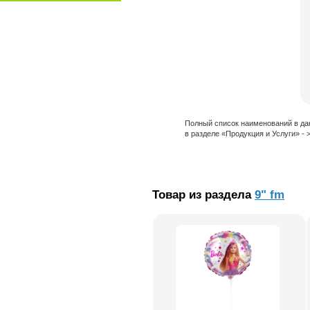
Полный список наименований в да
в разделе «Продукция и Услуги» -
Товар из раздела
9" fm