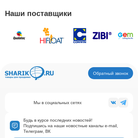
Наши поставщики
Обратный звонок
Мы в социальных сетях
Будь в курсе последних новостей!
Подпишись на наши новостные каналы e-mail,
Телеграм, ВК