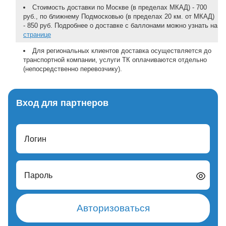
Стоимость доставки по Москве (в пределах МКАД) - 700
руб., по ближнему Подмосковью (в пределах 20 км. от МКАД)
- 850 руб. Подробнее о доставке с баллонами можно узнать на
странице
Для региональных клиентов доставка осуществляется до
транспортной компании, услуги ТК оплачиваются отдельно
(непосредственно перевозчику).
Вход для партнеров
Логин
Пароль
Авторизоваться