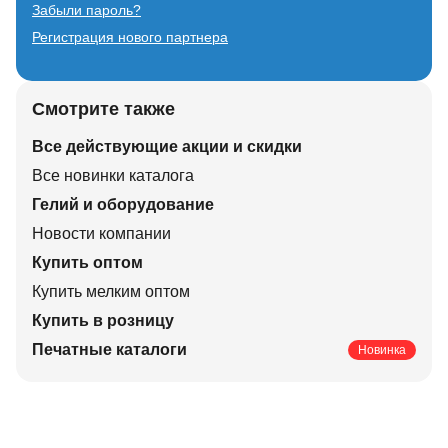
Забыли пароль?
Регистрация нового партнера
Смотрите также
Все действующие акции и скидки
Все новинки каталога
Гелий и оборудование
Новости компании
Купить оптом
Купить мелким оптом
Купить в розницу
Печатные каталоги
Новинка