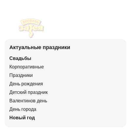
Актуальные праздники
Свадьбы
Корпоративные
Праздники
День рождения
Детский праздник
Валентинов день
День города
Новый год