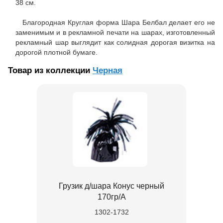
38 см.
Благородная Круглая форма Шара Белбал делает его не
заменимым и в рекламной печати на шарах, изготовленный
рекламный шар выглядит как солидная дорогая визитка на
дорогой плотной бумаге.
Товар из коллекции
Черная
Грузик д/шара Конус черный
170гр/A
1302-1732