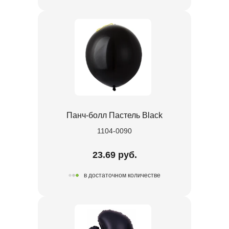
Панч-болл Пастель Black
1104-0090
23.69 руб.
в достаточном количестве