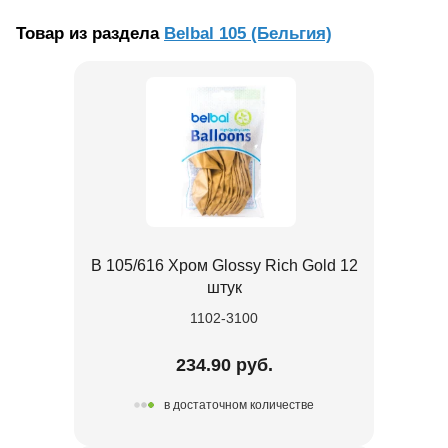
Товар из раздела
Belbal 105 (Бельгия)
В 105/616 Хром Glossy Rich Gold 12
штук
1102-3100
234.90 руб.
в достаточном количестве