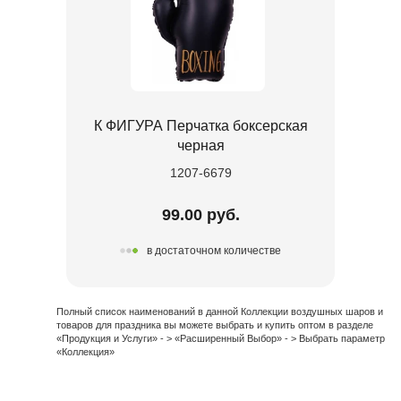
К ФИГУРА Перчатка боксерская
черная
1207-6679
99.00 руб.
в достаточном количестве
Полный список наименований в данной Коллекции воздушных шаров и
товаров для праздника вы можете выбрать и купить оптом в разделе
«Продукция и Услуги» - > «Расширенный Выбор» - > Выбрать параметр
«Коллекция»