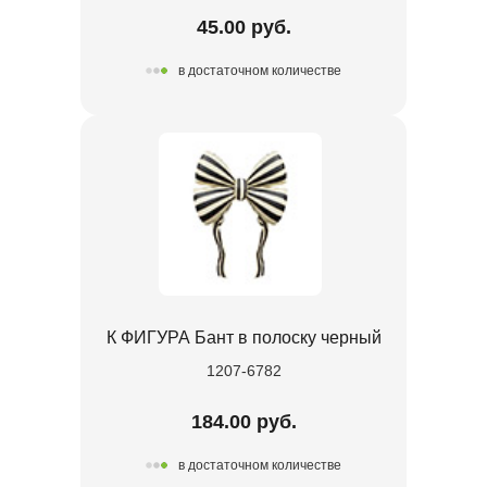
45.00 руб.
в достаточном количестве
К ФИГУРА Бант в полоску черный
1207-6782
184.00 руб.
в достаточном количестве