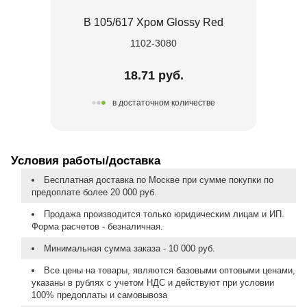
В 105/617 Хром Glossy Red
1102-3080
18.71 руб.
в достаточном количестве
Условия работы/доставка
Бесплатная доставка по Москве при сумме покупки по
предоплате более 20 000 руб.
Продажа производится только юридическим лицам и ИП.
Форма расчетов - безналичная.
Минимальная сумма заказа - 10 000 руб.
Все цены на товары, являются базовыми оптовыми ценами,
указаны в рублях с учетом НДС и действуют при условии
100% предоплаты и самовывоза