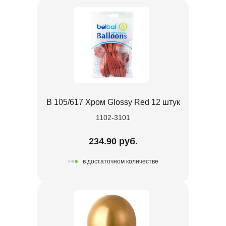
В 105/617 Хром Glossy Red 12 штук
1102-3101
234.90 руб.
в достаточном количестве