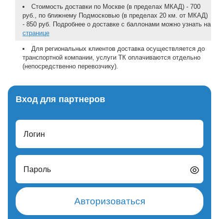
Стоимость доставки по Москве (в пределах МКАД) - 700
руб., по ближнему Подмосковью (в пределах 20 км. от МКАД)
- 850 руб. Подробнее о доставке с баллонами можно узнать на
странице
Для региональных клиентов доставка осуществляется до
транспортной компании, услуги ТК оплачиваются отдельно
(непосредственно перевозчику).
Вход для партнеров
Логин
Пароль
Авторизоваться