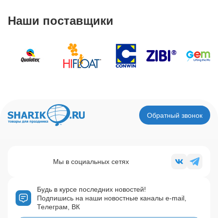
Наши поставщики
Обратный звонок
Мы в социальных сетях
Будь в курсе последних новостей!
Подпишись на наши новостные каналы e-mail,
Телеграм, ВК