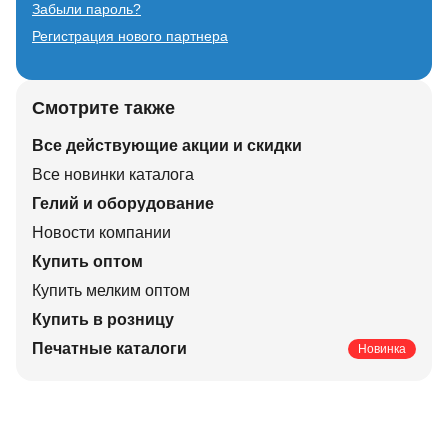
Забыли пароль?
Регистрация нового партнера
Смотрите также
Все действующие акции и скидки
Все новинки каталога
Гелий и оборудование
Новости компании
Купить оптом
Купить мелким оптом
Купить в розницу
Печатные каталоги
Новинка