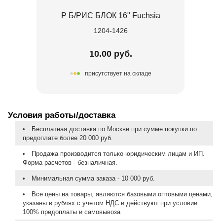
Р Б/РИС БЛОК 16" Fuchsia
1204-1426
10.00 руб.
присутствует на складе
Условия работы/доставка
Бесплатная доставка по Москве при сумме покупки по
предоплате более 20 000 руб.
Продажа производится только юридическим лицам и ИП.
Форма расчетов - безналичная.
Минимальная сумма заказа - 10 000 руб.
Все цены на товары, являются базовыми оптовыми ценами,
указаны в рублях с учетом НДС и действуют при условии
100% предоплаты и самовывоза