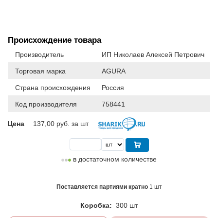
Происхождение товара
Производитель
ИП Николаев Алексей Петрович
Торговая марка
AGURA
Страна происхождения
Россия
Код производителя
758441
Цена
137,00
руб. за шт
в достаточном количестве
Поставляется партиями кратно
1 шт
Коробка:
300 шт