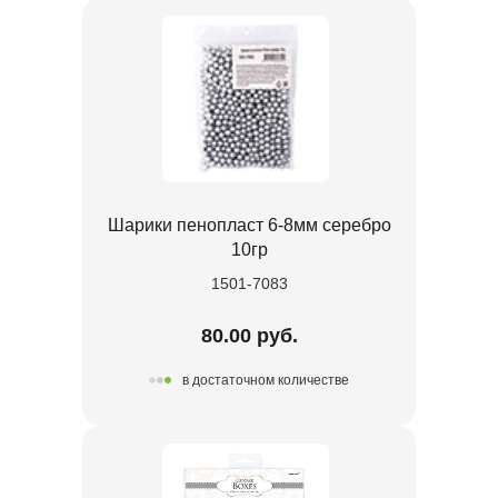
Шарики пенопласт 6-8мм серебро
10гр
1501-7083
80.00 руб.
в достаточном количестве