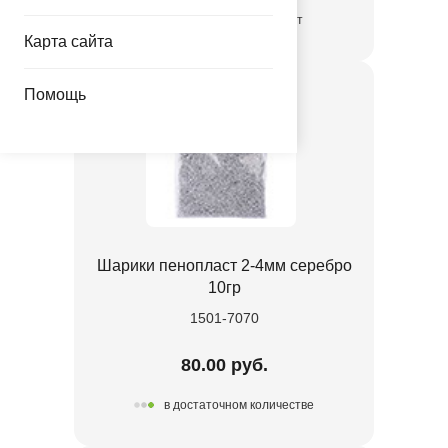
временно отсутствует
Карта сайта
Помощь
Шарики пенопласт 2-4мм серебро
10гр
1501-7070
80.00 руб.
в достаточном количестве