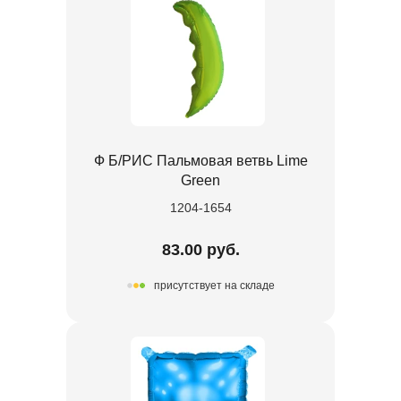
Ф Б/РИС Пальмовая ветвь Lime
Green
1204-1654
83.00 руб.
присутствует на складе