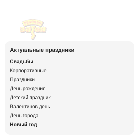
Актуальные праздники
Свадьбы
Корпоративные
Праздники
День рождения
Детский праздник
Валентинов день
День города
Новый год