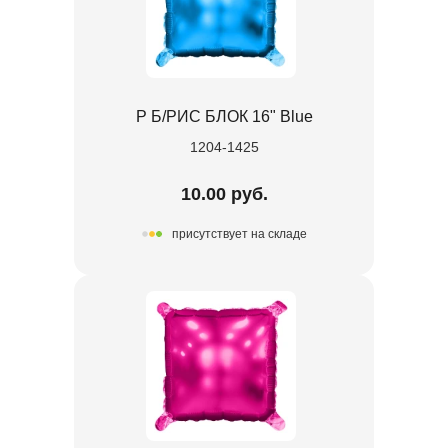
Р Б/РИС БЛОК 16" Blue
1204-1425
10.00 руб.
присутствует на складе