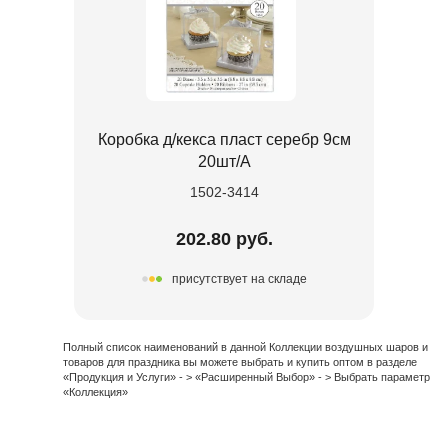
Коробка д/кекса пласт серебр 9см
20шт/A
1502-3414
202.80 руб.
присутствует на складе
Полный список наименований в данной Коллекции воздушных шаров и
товаров для праздника вы можете выбрать и купить оптом в разделе
«Продукция и Услуги» - > «Расширенный Выбор» - > Выбрать параметр
«Коллекция»