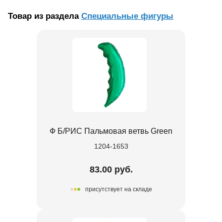
Товар из раздела
Специальные фигуры
Ф Б/РИС Пальмовая ветвь Green
1204-1653
83.00 руб.
присутствует на складе