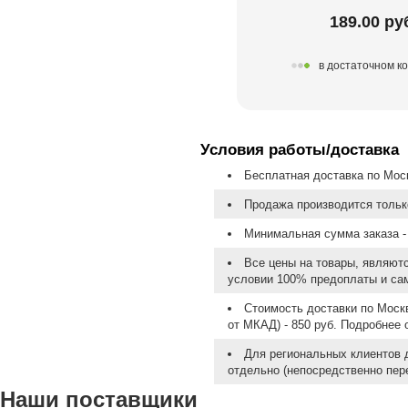
189.00 ру
в достаточном к
Условия работы/доставка
Бесплатная доставка по Моск
Продажа производится тольк
Минимальная сумма заказа - 
Все цены на товары, являют
условии 100% предоплаты и са
Стоимость доставки по Москв
от МКАД) - 850 руб. Подробнее
Для региональных клиентов 
отдельно (непосредственно пере
Наши поставщики