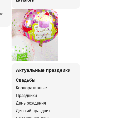
каталоги
тве
Актуальные праздники
Свадьбы
Корпоративные
Праздники
День рождения
Детский праздник