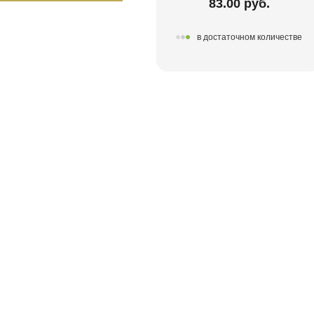
83.00 руб.
в достаточном количестве