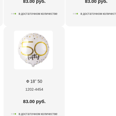
83.00 руб.
83.00 руб.
в достаточном количестве
в достаточном количес
Ф 18" 50
1202-4454
83.00 руб.
в достаточном количестве