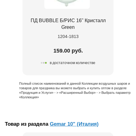
ПД BUBBLE Б/РИС 16" Кристалл
Green
1204-1813
159.00 руб.
в достаточном количестве
Полный список наименований в данной Коллекции воздушных шаров и
товаров для праздника вы можете выбрать и купить оптом в разделе
«Продукция и Услуги» - > «Расширенный Выбор» - > Выбрать параметр
«Коллекция»
Товар из раздела
Gemar 10" (Италия)