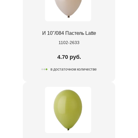
И 10"/084 Пастель Latte
1102-2633
4.70 руб.
в достаточном количестве