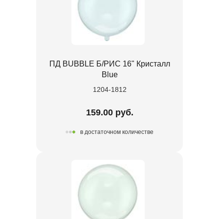
ПД BUBBLE Б/РИС 16" Кристалл
Blue
1204-1812
159.00 руб.
в достаточном количестве