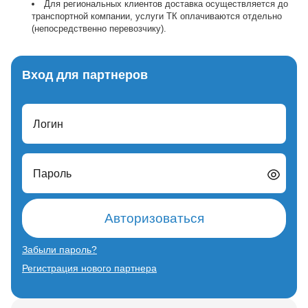
Для региональных клиентов доставка осуществляется до
транспортной компании, услуги ТК оплачиваются отдельно
(непосредственно перевозчику).
Вход для партнеров
Логин
Пароль
Авторизоваться
Забыли пароль?
Регистрация нового партнера