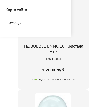
Карта сайта
Помощь
ПД BUBBLE Б/РИС 16" Кристалл
Pink
1204-1811
159.00 руб.
в достаточном количестве