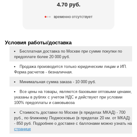
4.70 руб.
временно отсутствует
Условия работы/доставка
Бесплатная доставка по Москве при сумме покупки по
предоплате более 20 000 руб.
Продажа производится только юридическим лицам и ИП.
Форма расчетов - безналичная.
Минимальная сумма заказа - 10 000 руб.
Все цены на товары, являются базовыми оптовыми ценами,
указаны в рублях с учетом НДС и действуют при условии
100% предоплаты и самовывоза
Стоимость доставки по Москве (в пределах МКАД) - 700
руб., по ближнему Подмосковью (в пределах 20 км. от МКАД)
- 850 руб. Подробнее о доставке с баллонами можно узнать на
странице