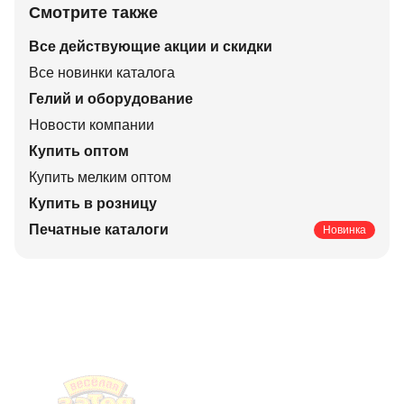
Смотрите также
Все действующие акции и скидки
Все новинки каталога
Гелий и оборудование
Новости компании
Купить оптом
Купить мелким оптом
Купить в розницу
Печатные каталоги
Новинка