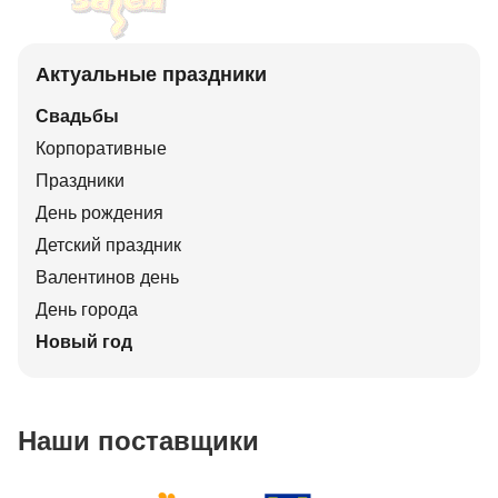
Актуальные праздники
Свадьбы
Корпоративные
Праздники
День рождения
Детский праздник
Валентинов день
День города
Новый год
Наши поставщики