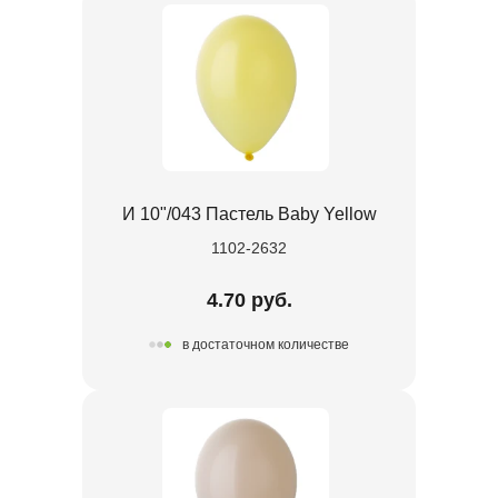
И 10"/043 Пастель Baby Yellow
1102-2632
4.70 руб.
в достаточном количестве