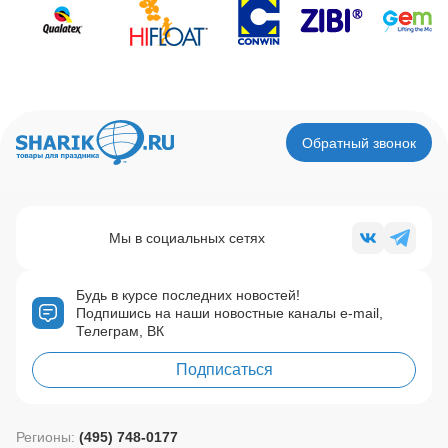
Обратный звонок
Мы в социальных сетях
Будь в курсе последних новостей!
Подпишись на наши новостные каналы e-mail,
Телеграм, ВК
Подписаться
Регионы:
(495) 748-0177