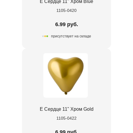
Е Сердце 11" Хром Blue
1105-0420
6.99 руб.
присутствует на складе
Е Сердце 11" Хром Gold
1105-0422
6.99 руб.