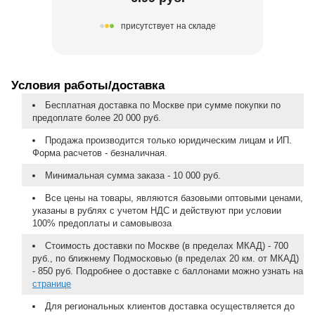
присутствует на складе
Условия работы/доставка
Бесплатная доставка по Москве при сумме покупки по
предоплате более 20 000 руб.
Продажа производится только юридическим лицам и ИП.
Форма расчетов - безналичная.
Минимальная сумма заказа - 10 000 руб.
Все цены на товары, являются базовыми оптовыми ценами,
указаны в рублях с учетом НДС и действуют при условии
100% предоплаты и самовывоза
Стоимость доставки по Москве (в пределах МКАД) - 700
руб., по ближнему Подмосковью (в пределах 20 км. от МКАД)
- 850 руб. Подробнее о доставке с баллонами можно узнать на
странице
Для региональных клиентов доставка осуществляется до