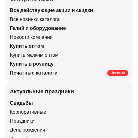
Все действующие акции и скидки
Все новинки каталога
Гелий и оборудование
Новости компании
Купить оптом
Купить мелким оптом
Купить в розницу
Печатные каталоги
Новинка
Актуальные праздники
Свадьбы
Корпоративные
Праздники
День рождения