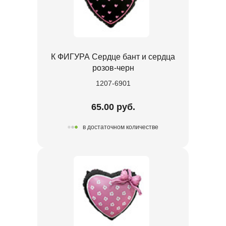
К ФИГУРА Сердце бант и сердца
розов-черн
1207-6901
65.00 руб.
в достаточном количестве