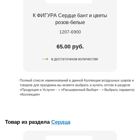
К ФИГУРА Сердце бант и цветы
розов-белые
1207-6900
65.00 руб.
в достаточном количестве
Полный список наименований в данной Коллекции воздушных шаров и
товаров для праздника вы можете выбрать и купить оптом в разделе
«Продукция и Услуги» - > «Расширенный Выбор» - > Выбрать параметр
«Коллекция»
Товар из раздела
Сердца