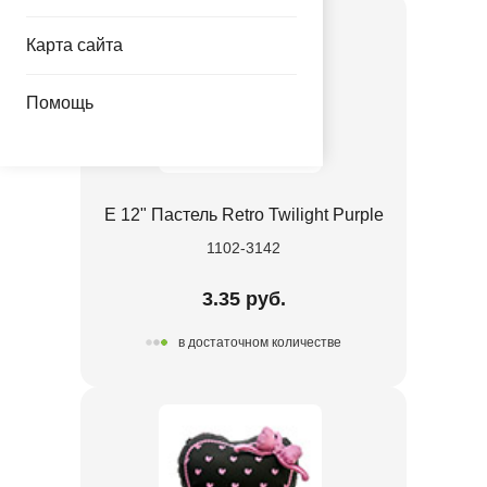
Карта сайта
Помощь
Е 12" Пастель Retro Twilight Purple
1102-3142
3.35 руб.
в достаточном количестве