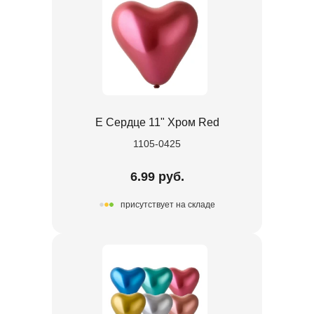
Е Сердце 11" Хром Red
1105-0425
6.99 руб.
присутствует на складе