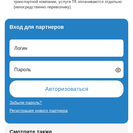
транспортной компании, услуги ТК оплачиваются отдельно
(непосредственно перевозчику).
Вход для партнеров
Логин
Пароль
Авторизоваться
Забыли пароль?
Регистрация нового партнера
Смотрите также