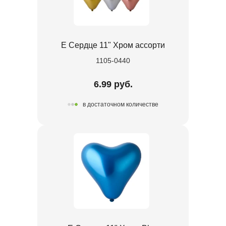
Е Сердце 11" Хром ассорти
1105-0440
6.99 руб.
в достаточном количестве