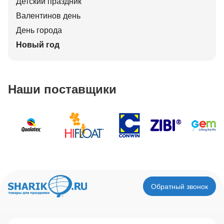
Детский праздник
Валентинов день
День города
Новый год
Наши поставщики
Обратный звонок