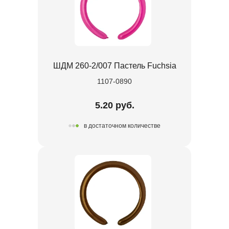
ШДМ 260-2/007 Пастель Fuchsia
1107-0890
5.20 руб.
в достаточном количестве