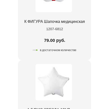
К ФИГУРА Шапочка медицинская
1207-6812
79.00 руб.
в достаточном количестве