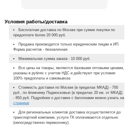
Условия работы/доставка
Бесплатная доставка по Москве при сумме покупки по
предоплате более 20 000 руб.
Продажа производится только юридическим лицам и ИП.
Форма расчетов - безналичная.
Минимальная сумма заказа - 10 000 руб.
Все цены на товары, являются базовыми оптовыми ценами,
указаны в рублях с учетом НДС и действуют при условии
100% предоплаты и самовывоза
Стоимость доставки по Москве (в пределах МКАД) - 700
руб., по ближнему Подмосковью (в пределах 20 км. от МКАД)
- 850 руб. Подробнее о доставке с баллонами можно узнать на
странице
Для региональных клиентов доставка осуществляется до
транспортной компании, услуги ТК оплачиваются отдельно
(непосредственно перевозчику).