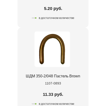
5.20 руб.
в достаточном количестве
ШДМ 350-2/048 Пастель Brown
1107-0893
11.33 руб.
в достаточном количестве