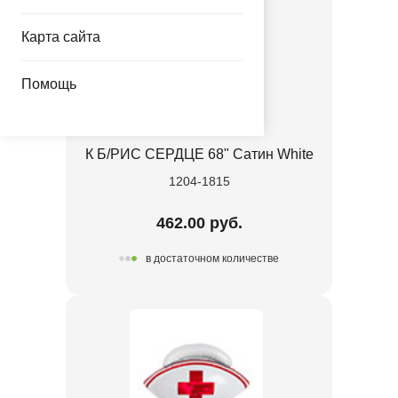
Карта сайта
Помощь
К Б/РИС СЕРДЦЕ 68" Сатин White
1204-1815
462.00 руб.
в достаточном количестве