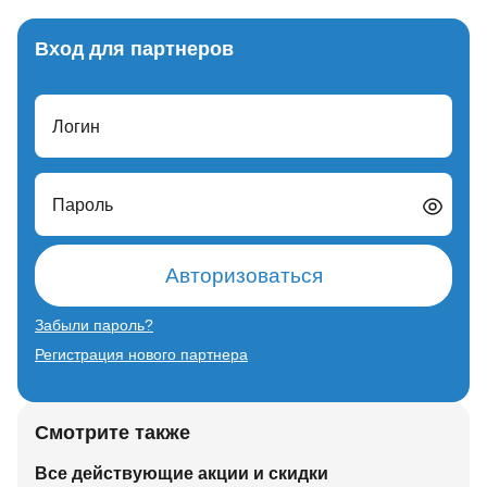
Вход для партнеров
Логин
Пароль
Авторизоваться
Забыли пароль?
Регистрация нового партнера
Смотрите также
Все действующие акции и скидки