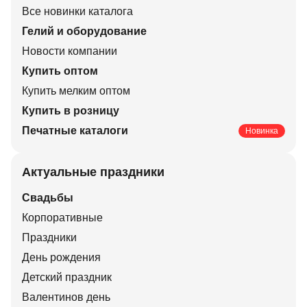
Все новинки каталога
Гелий и оборудование
Новости компании
Купить оптом
Купить мелким оптом
Купить в розницу
Печатные каталоги
Новинка
Актуальные праздники
Свадьбы
Корпоративные
Праздники
День рождения
Детский праздник
Валентинов день