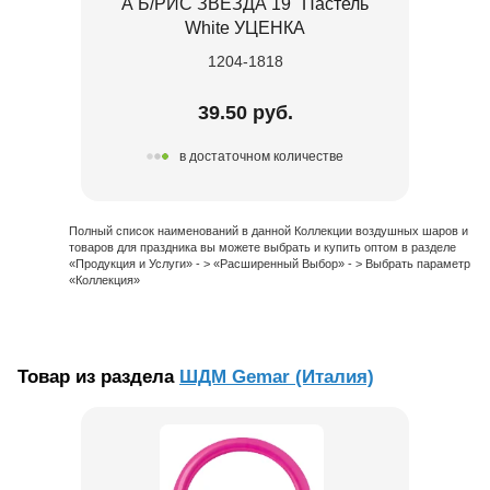
А Б/РИС ЗВЕЗДА 19" Пастель
White УЦЕНКА
1204-1818
39.50 руб.
в достаточном количестве
Полный список наименований в данной Коллекции воздушных шаров и
товаров для праздника вы можете выбрать и купить оптом в разделе
«Продукция и Услуги» - > «Расширенный Выбор» - > Выбрать параметр
«Коллекция»
Товар из раздела
ШДМ Gemar (Италия)