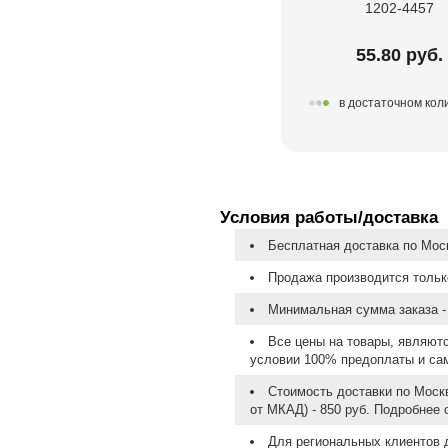
1202-4457
55.80 руб.
в достаточном кол
Условия работы/доставка
Бесплатная доставка по Моск
Продажа производится тольк
Минимальная сумма заказа - 
Все цены на товары, являют
условии 100% предоплаты и са
Стоимость доставки по Москв
от МКАД) - 850 руб. Подробнее
Для региональных клиентов 