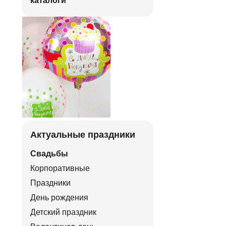
каталоги
Актуальные праздники
Свадьбы
Корпоративные
Праздники
День рождения
Детский праздник