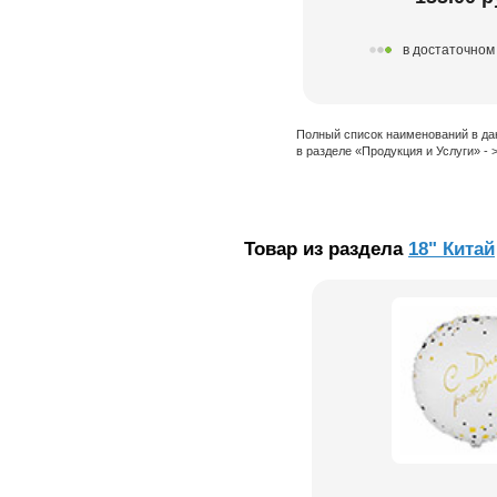
в достаточном
Полный список наименований в да
в разделе «Продукция и Услуги» -
Товар из раздела
18" Китай