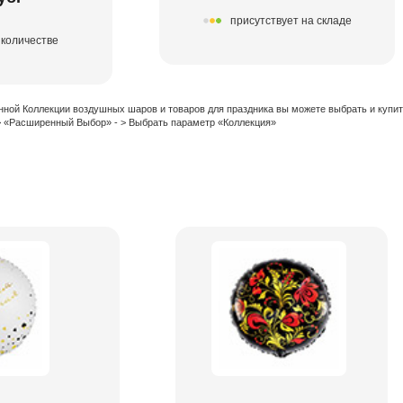
присутствует на складе
 количестве
нной Коллекции воздушных шаров и товаров для праздника вы можете выбрать и купи
 > «Расширенный Выбор» - > Выбрать параметр «Коллекция»