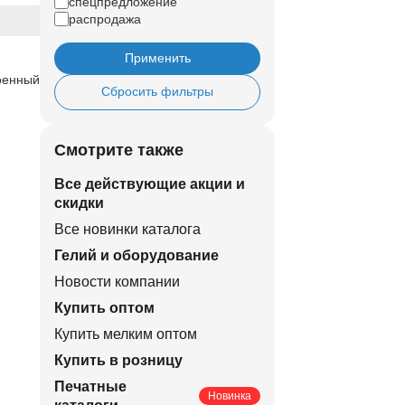
спецпредложение
распродажа
Применить
роенный
Сбросить фильтры
Смотрите также
Все действующие акции и
скидки
Все новинки каталога
Гелий и оборудование
Новости компании
Купить оптом
Купить мелким оптом
Купить в розницу
Печатные
Новинка