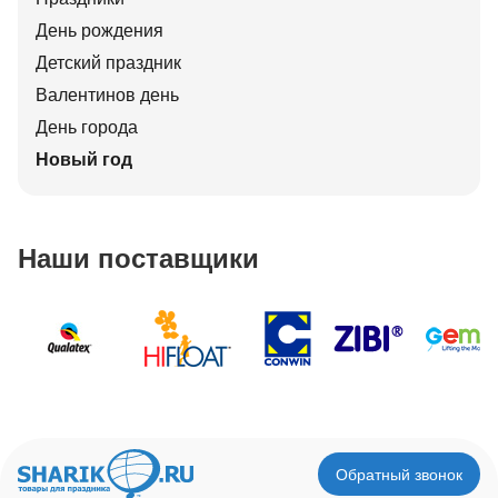
День рождения
Детский праздник
Валентинов день
День города
Новый год
Наши поставщики
Обратный звонок