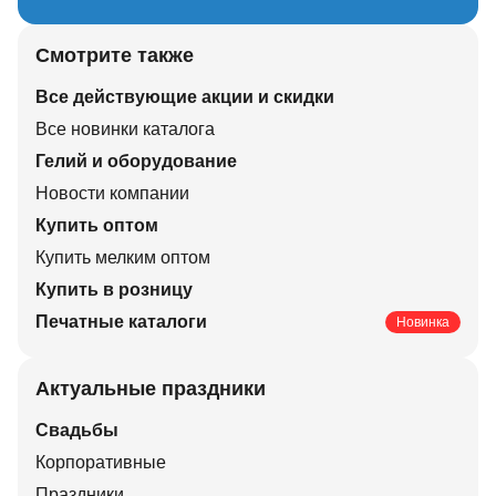
Смотрите также
Все действующие акции и скидки
Все новинки каталога
Гелий и оборудование
Новости компании
Купить оптом
Купить мелким оптом
Купить в розницу
Печатные каталоги
Новинка
Актуальные праздники
Свадьбы
Корпоративные
Праздники