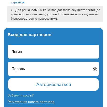
странице
Для региональных клиентов доставка осуществляется до
транспортной компании, услуги ТК оплачиваются отдельно
(непосредственно перевозчику).
Вход для партнеров
Логин
Пароль
Авторизоваться
Забыли пароль?
Регистрация нового партнера