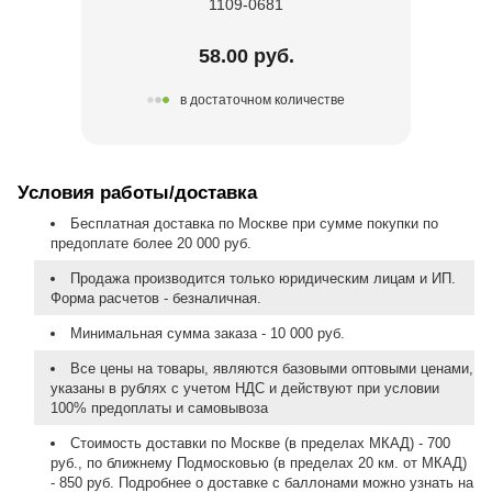
1109-0681
58.00 руб.
в достаточном количестве
Условия работы/доставка
Бесплатная доставка по Москве при сумме покупки по
предоплате более 20 000 руб.
Продажа производится только юридическим лицам и ИП.
Форма расчетов - безналичная.
Минимальная сумма заказа - 10 000 руб.
Все цены на товары, являются базовыми оптовыми ценами,
указаны в рублях с учетом НДС и действуют при условии
100% предоплаты и самовывоза
Стоимость доставки по Москве (в пределах МКАД) - 700
руб., по ближнему Подмосковью (в пределах 20 км. от МКАД)
- 850 руб. Подробнее о доставке с баллонами можно узнать на