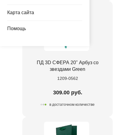
Карта сайта
Помощь
ПД 3D СФЕРА 20" Арбуз со
звездами Green
1209-0562
309.00 руб.
в достаточном количестве