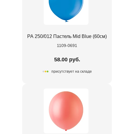
РА 250/012 Пастель Mid Blue (60см)
1109-0691
58.00 руб.
присутствует на складе