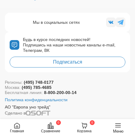
Мы в социальных сетях
Будь в курсе последних новостей!
Подпишись на наши новостные каналы e-mail,
Телеграм, ВК
Подписаться
Регионы:
(495) 748-0177
Москва:
(495) 785-4685
Бесплатная линия:
8-800-200-00-14
Политика конфиденциальности
АО "Европа уно трейд"
Сделано в
0
0
Меню
Главная
Сравнение
Корзина