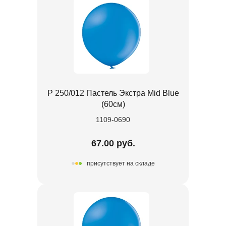
Р 250/012 Пастель Экстра Mid Blue
(60cм)
1109-0690
67.00 руб.
присутствует на складе