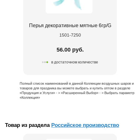
Перья декоративные мятные 6гр/G
1501-7250
56.00 руб.
в достаточном количестве
Полный список наименований в данной Коллекции воздушных шаров и
товаров для праздника вы можете выбрать и купить оптом в разделе
«Продукция и Услуги» - > «Расширенный Выбор» - > Выбрать параметр
«Коллекция»
Товар из раздела
Российское производство