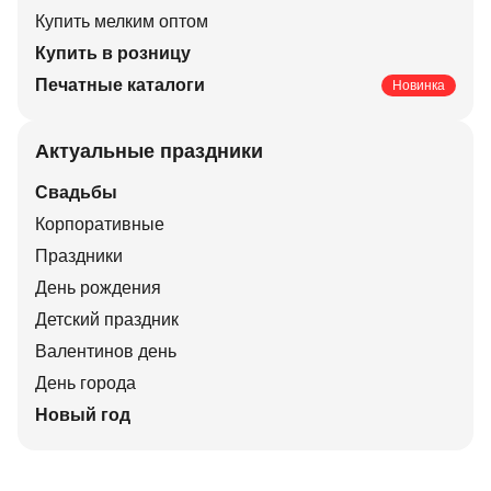
Купить мелким оптом
Купить в розницу
Печатные каталоги
Новинка
Актуальные праздники
Свадьбы
Корпоративные
Праздники
День рождения
Детский праздник
Валентинов день
День города
Новый год