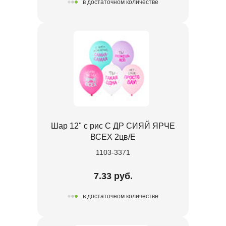
в достаточном количестве
Шар 12" с рис С ДР СИЯЙ ЯРЧЕ
ВСЕХ 2цв/E
1103-3371
7.33 руб.
в достаточном количестве