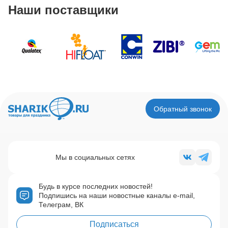
Наши поставщики
Обратный звонок
Мы в социальных сетях
Будь в курсе последних новостей!
Подпишись на наши новостные каналы e-mail,
Телеграм, ВК
Подписаться