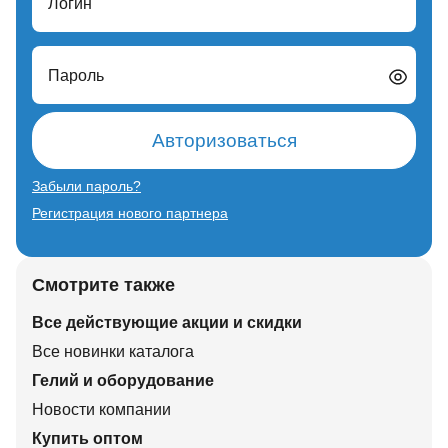
Логин
Пароль
Авторизоваться
Забыли пароль?
Регистрация нового партнера
Смотрите также
Все действующие акции и скидки
Все новинки каталога
Гелий и оборудование
Новости компании
Купить оптом