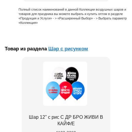
Полный список наименований в данной Коллекции воздушных шаров и
товаров для праздника вы можете выбрать и купить оптом в разделе
«Продукция и Услуги» - > «Расширенный Выбор» - > Выбрать параметр
«Коллекция»
Товар из раздела
Шар с рисунком
Шар 12" с рис С ДР БРО ЖИВИ В
КАЙФ/E