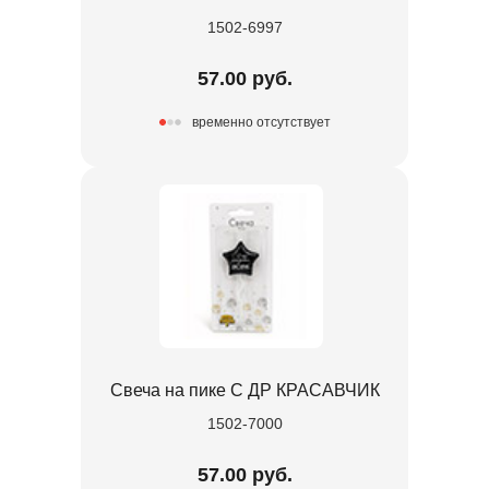
1502-6997
57.00 руб.
временно отсутствует
Свеча на пике С ДР КРАСАВЧИК
1502-7000
57.00 руб.