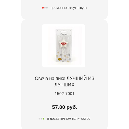
временно отсутствует
Свеча на пике ЛУЧШИЙ ИЗ
ЛУЧШИХ
1502-7001
57.00 руб.
в достаточном количестве