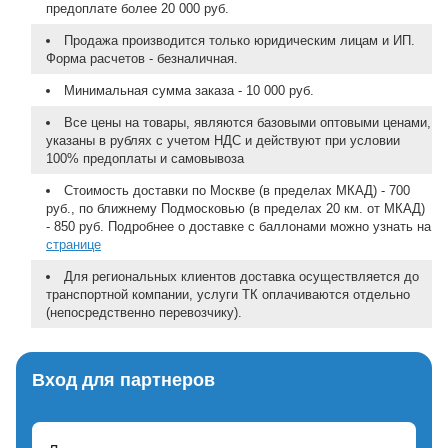
предоплате более 20 000 руб.
Продажа производится только юридическим лицам и ИП.
Форма расчетов - безналичная.
Минимальная сумма заказа - 10 000 руб.
Все цены на товары, являются базовыми оптовыми ценами,
указаны в рублях с учетом НДС и действуют при условии
100% предоплаты и самовывоза
Стоимость доставки по Москве (в пределах МКАД) - 700
руб., по ближнему Подмосковью (в пределах 20 км. от МКАД)
- 850 руб. Подробнее о доставке с баллонами можно узнать на
странице
Для региональных клиентов доставка осуществляется до
транспортной компании, услуги ТК оплачиваются отдельно
(непосредственно перевозчику).
Вход для партнеров