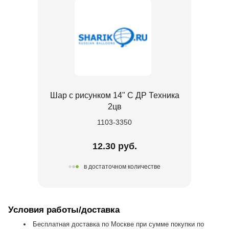
Шар с рисунком 14" С ДР Техника
2цв
1103-3350
12.30 руб.
в достаточном количестве
Условия работы/доставка
Бесплатная доставка по Москве при сумме покупки по