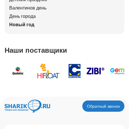
Валентинов день
День города
Новый год
Наши поставщики
Обратный звонок