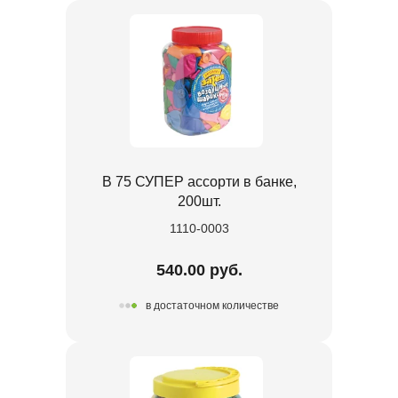
В 75 СУПЕР ассорти в банке,
200шт.
1110-0003
540.00 руб.
в достаточном количестве