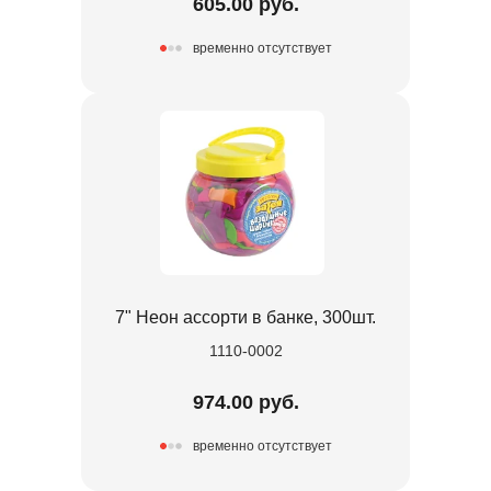
605.00 руб.
временно отсутствует
7" Неон ассорти в банке, 300шт.
1110-0002
974.00 руб.
временно отсутствует