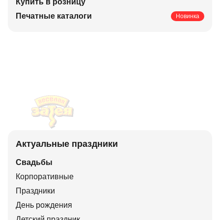
Купить в розницу
Печатные каталоги
Новинка
Актуальные праздники
Свадьбы
Корпоративные
Праздники
День рождения
Детский праздник