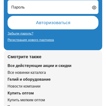
Пароль
Авторизоваться
Забыли пароль?
Регистрация нового партнера
Смотрите также
Все действующие акции и скидки
Все новинки каталога
Гелий и оборудование
Новости компании
Купить оптом
Купить мелким оптом