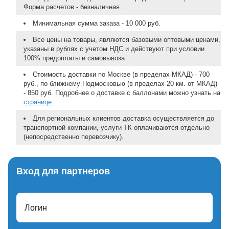
Форма расчетов - безналичная.
Минимальная сумма заказа - 10 000 руб.
Все цены на товары, являются базовыми оптовыми ценами,
указаны в рублях с учетом НДС и действуют при условии
100% предоплаты и самовывоза
Стоимость доставки по Москве (в пределах МКАД) - 700
руб., по ближнему Подмосковью (в пределах 20 км. от МКАД)
- 850 руб. Подробнее о доставке с баллонами можно узнать на
странице
Для региональных клиентов доставка осуществляется до
транспортной компании, услуги ТК оплачиваются отдельно
(непосредственно перевозчику).
Вход для партнеров
Логин