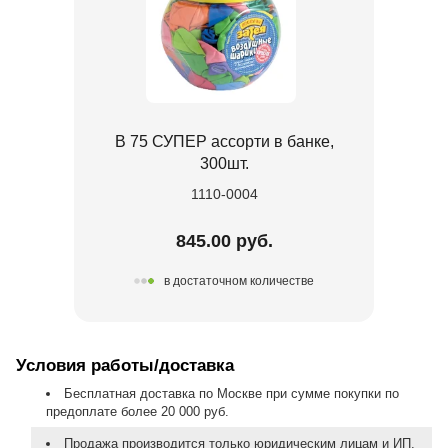
В 75 СУПЕР ассорти в банке,
300шт.
1110-0004
845.00 руб.
в достаточном количестве
Условия работы/доставка
Бесплатная доставка по Москве при сумме покупки по
предоплате более 20 000 руб.
Продажа производится только юридическим лицам и ИП.