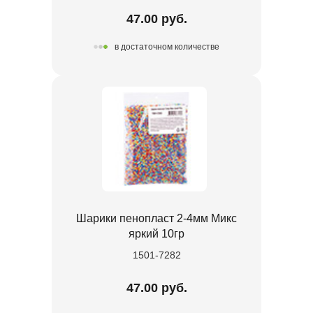
47.00 руб.
в достаточном количестве
Шарики пенопласт 2-4мм Микс
яркий 10гр
1501-7282
47.00 руб.