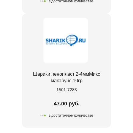
в достаточном количестве
Шарики пенопласт 2-4ммМикс
макарунс 10гр
1501-7283
47.00 руб.
в достаточном количестве