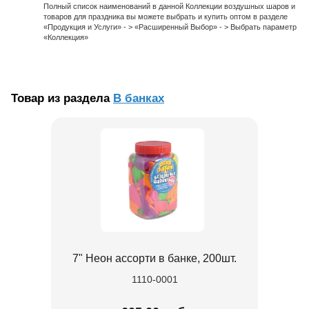
Полный список наименований в данной Коллекции воздушных шаров и
товаров для праздника вы можете выбрать и купить оптом в разделе
«Продукция и Услуги» - > «Расширенный Выбор» - > Выбрать параметр
«Коллекция»
Товар из раздела
В банках
7" Неон ассорти в банке, 200шт.
1110-0001