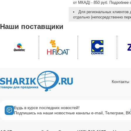
от МКАД) - 850 руб. Подробнее
Для региональных клиентов 
отдельно (непосредственно пере
Наши поставщики
Контакты
Будь в курсе последних новостей!
Подпишись на наши новостные каналы e-mail, Телеграм, ВК