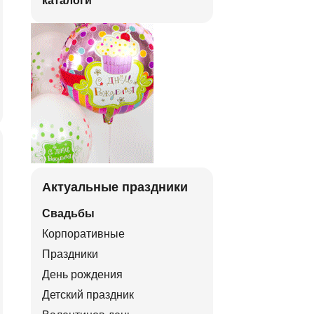
каталоги
Актуальные праздники
Свадьбы
Корпоративные
Праздники
День рождения
Детский праздник