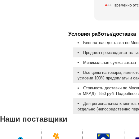
временно отс
Условия работы/доставка
Бесплатная доставка по Моск
Продажа производится тольк
Минимальная сумма заказа - 
Все цены на товары, являют
условии 100% предоплаты и са
Стоимость доставки по Москв
от МКАД) - 850 руб. Подробнее
Для региональных клиентов 
отдельно (непосредственно пере
Наши поставщики