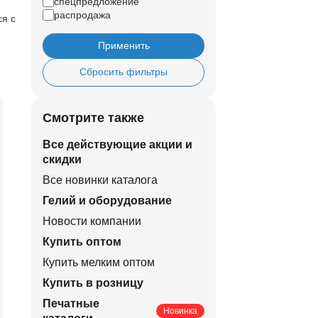
спецпредложение
распродажа
ся с
Применить
Сбросить фильтры
Смотрите также
Все действующие акции и
скидки
Все новинки каталога
Гелий и оборудование
Новости компании
Купить оптом
Купить мелким оптом
Купить в розницу
Печатные
Новинка