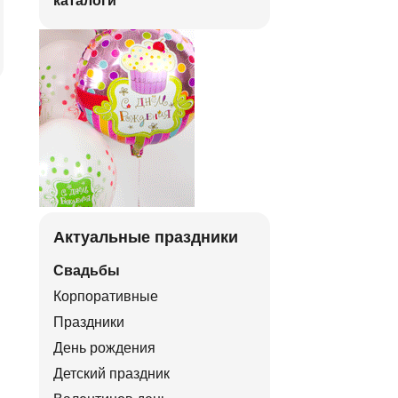
каталоги
Актуальные праздники
Свадьбы
Корпоративные
Праздники
День рождения
Детский праздник