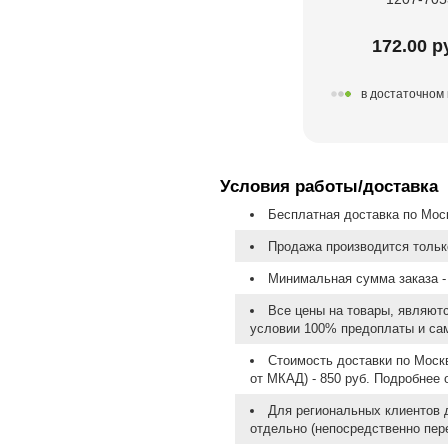
172.00 р
в достаточном
Условия работы/доставка
Бесплатная доставка по Моск
Продажа производится тольк
Минимальная сумма заказа - 
Все цены на товары, являют
условии 100% предоплаты и са
Стоимость доставки по Москв
от МКАД) - 850 руб. Подробнее
Для региональных клиентов 
отдельно (непосредственно пере