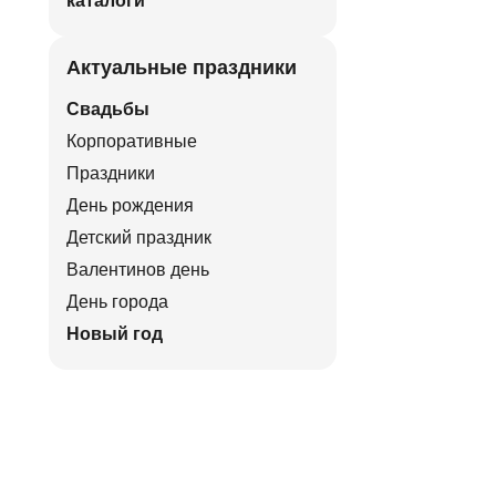
каталоги
Актуальные праздники
Свадьбы
Корпоративные
Праздники
День рождения
Детский праздник
Валентинов день
День города
Новый год