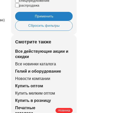
спецпредложение
распродажа
Применить
ве)
Сбросить фильтры
Смотрите также
Все действующие акции и
скидки
Все новинки каталога
Гелий и оборудование
Новости компании
Купить оптом
Купить мелким оптом
Купить в розницу
Печатные
Новинка