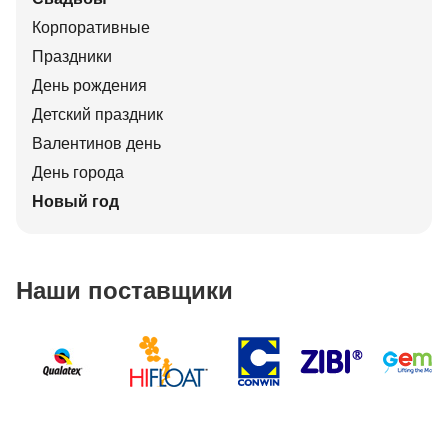
Корпоративные
Праздники
День рождения
Детский праздник
Валентинов день
День города
Новый год
Наши поставщики