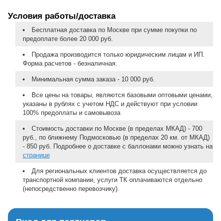
Условия работы/доставка
Бесплатная доставка по Москве при сумме покупки по
предоплате более 20 000 руб.
Продажа производится только юридическим лицам и ИП.
Форма расчетов - безналичная.
Минимальная сумма заказа - 10 000 руб.
Все цены на товары, являются базовыми оптовыми ценами,
указаны в рублях с учетом НДС и действуют при условии
100% предоплаты и самовывоза
Стоимость доставки по Москве (в пределах МКАД) - 700
руб., по ближнему Подмосковью (в пределах 20 км. от МКАД)
- 850 руб. Подробнее о доставке с баллонами можно узнать на
странице
Для региональных клиентов доставка осуществляется до
транспортной компании, услуги ТК оплачиваются отдельно
(непосредственно перевозчику).