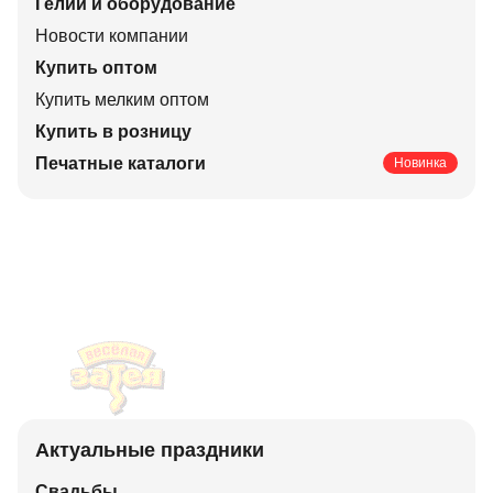
Гелий и оборудование
Новости компании
Купить оптом
Купить мелким оптом
Купить в розницу
Печатные каталоги
Новинка
Актуальные праздники
Свадьбы