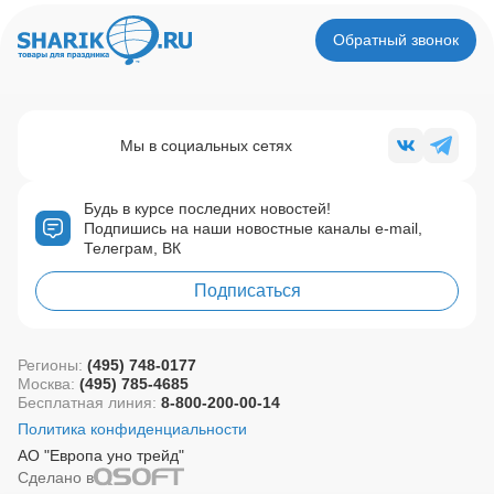
Обратный звонок
Мы в социальных сетях
Будь в курсе последних новостей!
Подпишись на наши новостные каналы e-mail,
Телеграм, ВК
Подписаться
Регионы:
(495) 748-0177
Москва:
(495) 785-4685
Бесплатная линия:
8-800-200-00-14
Политика конфиденциальности
АО "Европа уно трейд"
Сделано в