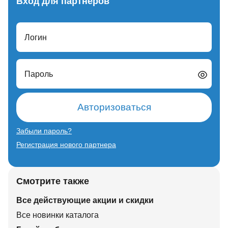
Вход для партнеров
Логин
Пароль
Авторизоваться
Забыли пароль?
Регистрация нового партнера
Смотрите также
Все действующие акции и скидки
Все новинки каталога