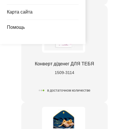
Карта сайта
Помощь
Конверт д/денег ДЛЯ ТЕБЯ
1509-3114
в достаточном количестве