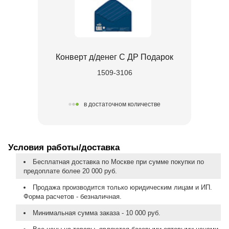
Конверт д/денег С ДР Подарок
1509-3106
в достаточном количестве
Условия работы/доставка
Бесплатная доставка по Москве при сумме покупки по
предоплате более 20 000 руб.
Продажа производится только юридическим лицам и ИП.
Форма расчетов - безналичная.
Минимальная сумма заказа - 10 000 руб.