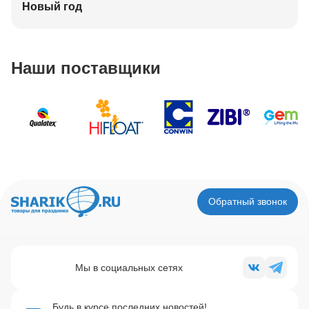
Новый год
Наши поставщики
Обратный звонок
Мы в социальных сетях
Будь в курсе последних новостей!