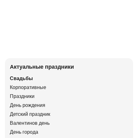
Актуальные праздники
Свадьбы
Корпоративные
Праздники
День рождения
Детский праздник
Валентинов день
День города