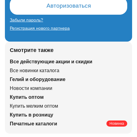
Авторизоваться
Забыли пароль?
Регистрация нового партнера
Смотрите также
Все действующие акции и скидки
Все новинки каталога
Гелий и оборудование
Новости компании
Купить оптом
Купить мелким оптом
Купить в розницу
Печатные каталоги
Новинка