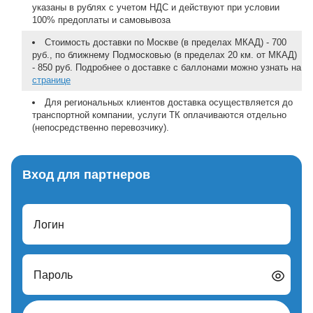
указаны в рублях с учетом НДС и действуют при условии
100% предоплаты и самовывоза
Стоимость доставки по Москве (в пределах МКАД) - 700
руб., по ближнему Подмосковью (в пределах 20 км. от МКАД)
- 850 руб. Подробнее о доставке с баллонами можно узнать на
странице
Для региональных клиентов доставка осуществляется до
транспортной компании, услуги ТК оплачиваются отдельно
(непосредственно перевозчику).
Вход для партнеров
Логин
Пароль