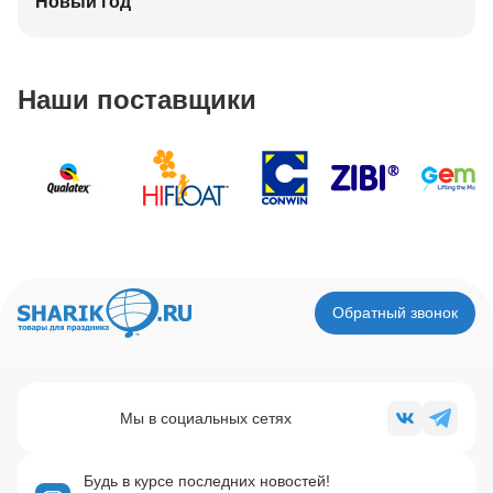
Новый год
Наши поставщики
Обратный звонок
Мы в социальных сетях
Будь в курсе последних новостей!