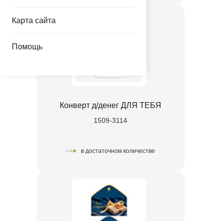
Карта сайта
Помощь
Конверт д/денег ДЛЯ ТЕБЯ
1509-3114
в достаточном количестве