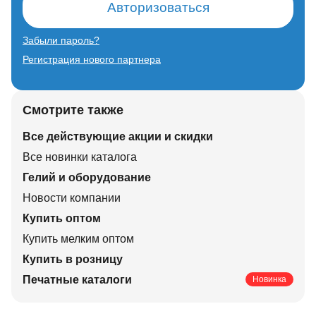
Авторизоваться
Забыли пароль?
Регистрация нового партнера
Смотрите также
Все действующие акции и скидки
Все новинки каталога
Гелий и оборудование
Новости компании
Купить оптом
Купить мелким оптом
Купить в розницу
Печатные каталоги
Новинка