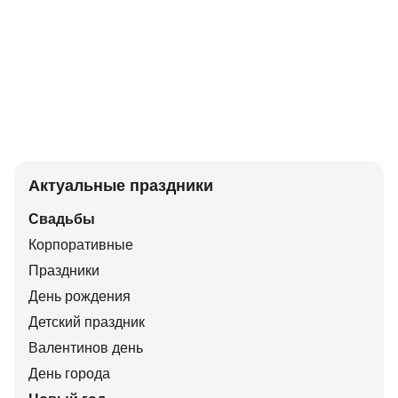
Актуальные праздники
Свадьбы
Корпоративные
Праздники
День рождения
Детский праздник
Валентинов день
День города