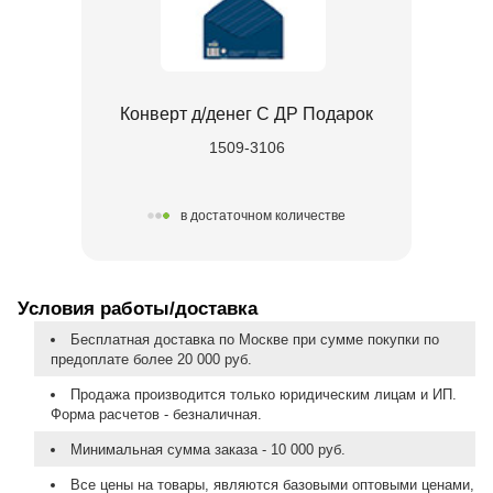
Конверт д/денег С ДР Подарок
1509-3106
в достаточном количестве
Условия работы/доставка
Бесплатная доставка по Москве при сумме покупки по
предоплате более 20 000 руб.
Продажа производится только юридическим лицам и ИП.
Форма расчетов - безналичная.
Минимальная сумма заказа - 10 000 руб.
Все цены на товары, являются базовыми оптовыми ценами,