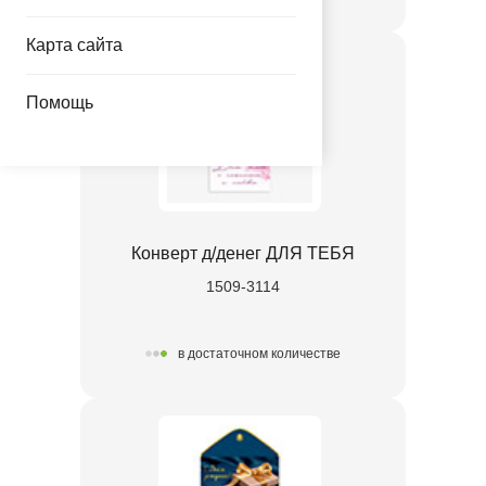
Карта сайта
Помощь
Конверт д/денег ДЛЯ ТЕБЯ
1509-3114
в достаточном количестве