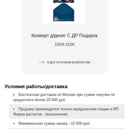
Конверт д/денег С ДР Подарок
1509-3106
в достаточном количестве
Условия работы/доставка
Бесплатная доставка по Москве при сумме покупки по
предоплате более 20 000 руб.
Продажа производится только юридическим лицам и ИП.
Форма расчетов - безналичная.
Минимальная сумма заказа - 10 000 руб.