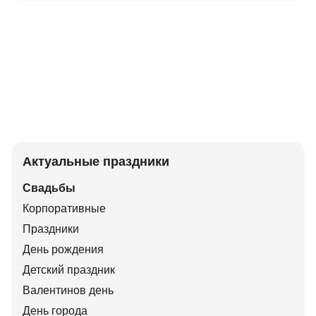
Актуальные праздники
Свадьбы
Корпоративные
Праздники
День рождения
Детский праздник
Валентинов день
День города