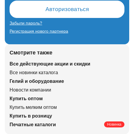
Авторизоваться
Забыли пароль?
Регистрация нового партнера
Смотрите также
Все действующие акции и скидки
Все новинки каталога
Гелий и оборудование
Новости компании
Купить оптом
Купить мелким оптом
Купить в розницу
Печатные каталоги
Новинка