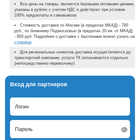
Все цены на товары, являются базовыми оптовыми ценами,
указаны в рублях с учетом НДС и действуют при условии
100% предоплаты и самовывоза
Стоимость доставки по Москве (в пределах МКАД) - 700
руб., по ближнему Подмосковью (в пределах 20 км. от МКАД)
- 850 руб. Подробнее о доставке с баллонами можно узнать на
странице
Для региональных клиентов доставка осуществляется до
транспортной компании, услуги ТК оплачиваются отдельно
(непосредственно перевозчику).
Вход для партнеров
Логин
Пароль