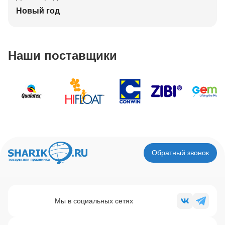
Новый год
Наши поставщики
Обратный звонок
Мы в социальных сетях