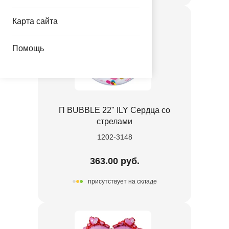
Карта сайта
Помощь
П BUBBLE 22" ILY Сердца со
стрелами
1202-3148
363.00 руб.
присутствует на складе