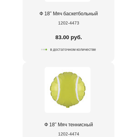
Ф 18" Мяч баскетбольный
1202-4473
83.00 руб.
в достаточном количестве
Ф 18" Мяч теннисный
1202-4474