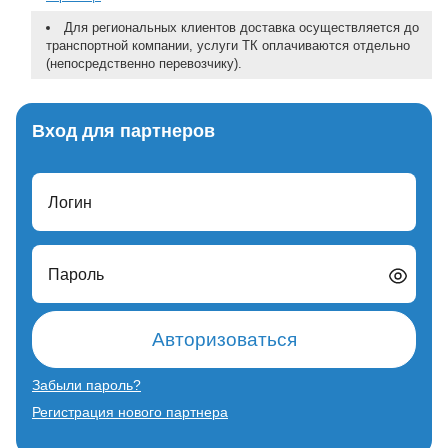
Для региональных клиентов доставка осуществляется до
транспортной компании, услуги ТК оплачиваются отдельно
(непосредственно перевозчику).
Вход для партнеров
Логин
Пароль
Авторизоваться
Забыли пароль?
Регистрация нового партнера