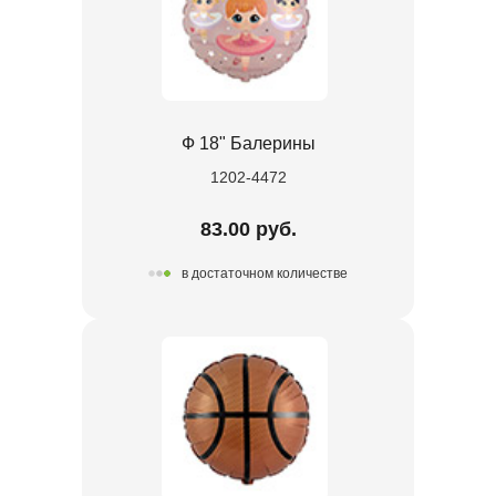
Ф 18" Балерины
1202-4472
83.00 руб.
в достаточном количестве