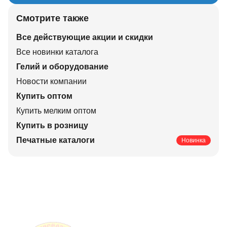
Смотрите также
Все действующие акции и скидки
Все новинки каталога
Гелий и оборудование
Новости компании
Купить оптом
Купить мелким оптом
Купить в розницу
Печатные каталоги
Новинка