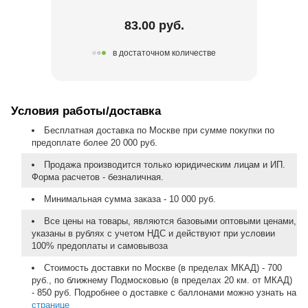
83.00 руб.
в достаточном количестве
Условия работы/доставка
Бесплатная доставка по Москве при сумме покупки по
предоплате более 20 000 руб.
Продажа производится только юридическим лицам и ИП.
Форма расчетов - безналичная.
Минимальная сумма заказа - 10 000 руб.
Все цены на товары, являются базовыми оптовыми ценами,
указаны в рублях с учетом НДС и действуют при условии
100% предоплаты и самовывоза
Стоимость доставки по Москве (в пределах МКАД) - 700
руб., по ближнему Подмосковью (в пределах 20 км. от МКАД)
- 850 руб. Подробнее о доставке с баллонами можно узнать на
странице