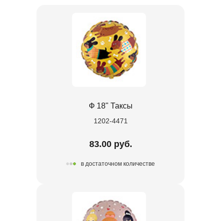
Ф 18" Таксы
1202-4471
83.00 руб.
в достаточном количестве