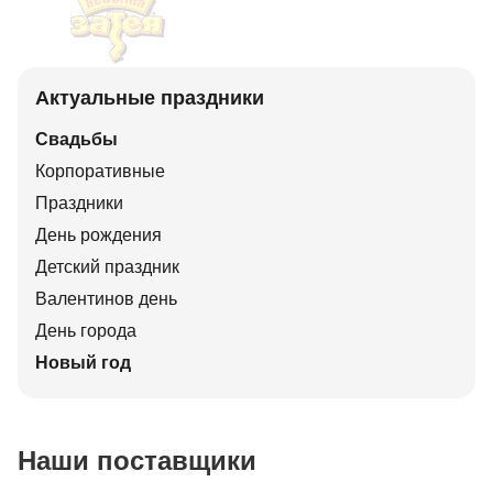
Актуальные праздники
Свадьбы
Корпоративные
Праздники
День рождения
Детский праздник
Валентинов день
День города
Новый год
Наши поставщики