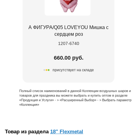
А ФИГУРА/Q05 LOVEYOU Мишка с
сердцем роз
1207-6740
660.00 руб.
присутствует на складе
Полный список наименований в данной Коллекции воздушных шаров и
товаров для праздника вы можете выбрать и купить оптом в разделе
«Продукция и Услуги» - > «Расширенный Выбор» - > Выбрать параметр
«Коллекция»
Товар из раздела
18" Flexmetal