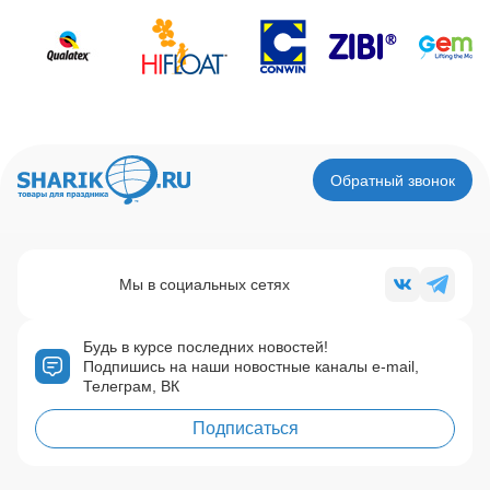
Обратный звонок
Мы в социальных сетях
Будь в курсе последних новостей!
Подпишись на наши новостные каналы e-mail,
Телеграм, ВК
Подписаться