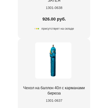
ЗАТЕЯ
1301-0638
926.00 руб.
присутствует на складе
Чехол на баллон 40л с карманами
бирюза
1301-0637