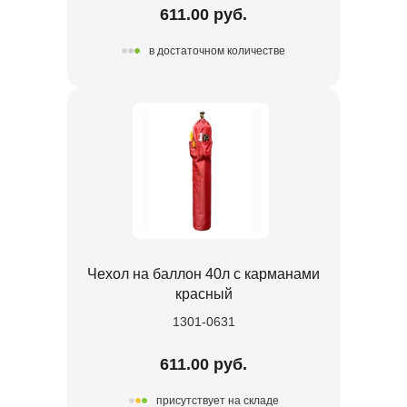
611.00 руб.
в достаточном количестве
Чехол на баллон 40л с карманами
красный
1301-0631
611.00 руб.
присутствует на складе