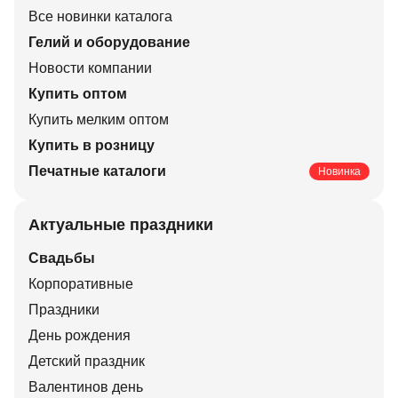
Все новинки каталога
Гелий и оборудование
Новости компании
Купить оптом
Купить мелким оптом
Купить в розницу
Печатные каталоги
Новинка
Актуальные праздники
Свадьбы
Корпоративные
Праздники
День рождения
Детский праздник
Валентинов день