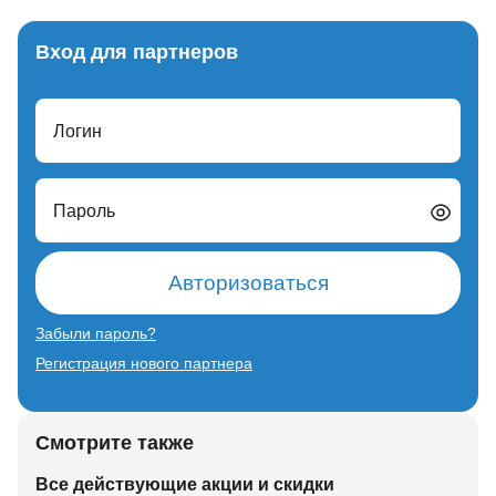
Вход для партнеров
Логин
Пароль
Авторизоваться
Забыли пароль?
Регистрация нового партнера
Смотрите также
Все действующие акции и скидки