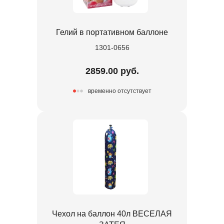
Гелий в портативном баллоне
1301-0656
2859.00 руб.
временно отсутствует
Чехол на баллон 40л ВЕСЕЛАЯ