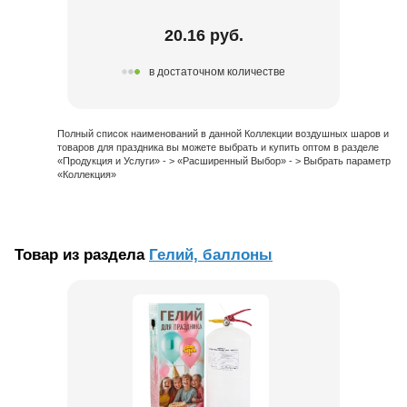
20.16 руб.
в достаточном количестве
Полный список наименований в данной Коллекции воздушных шаров и
товаров для праздника вы можете выбрать и купить оптом в разделе
«Продукция и Услуги» - > «Расширенный Выбор» - > Выбрать параметр
«Коллекция»
Товар из раздела
Гелий, баллоны