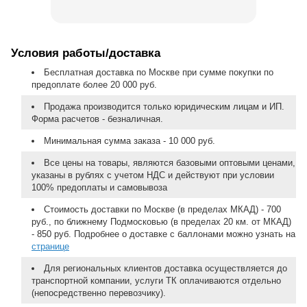
Условия работы/доставка
Бесплатная доставка по Москве при сумме покупки по
предоплате более 20 000 руб.
Продажа производится только юридическим лицам и ИП.
Форма расчетов - безналичная.
Минимальная сумма заказа - 10 000 руб.
Все цены на товары, являются базовыми оптовыми ценами,
указаны в рублях с учетом НДС и действуют при условии
100% предоплаты и самовывоза
Стоимость доставки по Москве (в пределах МКАД) - 700
руб., по ближнему Подмосковью (в пределах 20 км. от МКАД)
- 850 руб. Подробнее о доставке с баллонами можно узнать на
странице
Для региональных клиентов доставка осуществляется до
транспортной компании, услуги ТК оплачиваются отдельно
(непосредственно перевозчику).