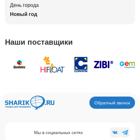
День города
Новый год
Наши поставщики
Обратный звонок
Мы в социальных сетях