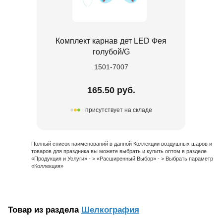
Комплект карнав дет LED Фея
голубой/G
1501-7007
165.50 руб.
присутствует на складе
Полный список наименований в данной Коллекции воздушных шаров и
товаров для праздника вы можете выбрать и купить оптом в разделе
«Продукция и Услуги» - > «Расширенный Выбор» - > Выбрать параметр
«Коллекция»
Товар из раздела
Шелкография