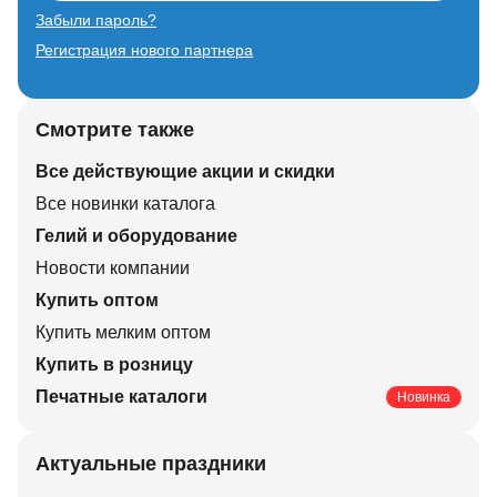
Забыли пароль?
Регистрация нового партнера
Смотрите также
Все действующие акции и скидки
Все новинки каталога
Гелий и оборудование
Новости компании
Купить оптом
Купить мелким оптом
Купить в розницу
Печатные каталоги
Новинка
Актуальные праздники