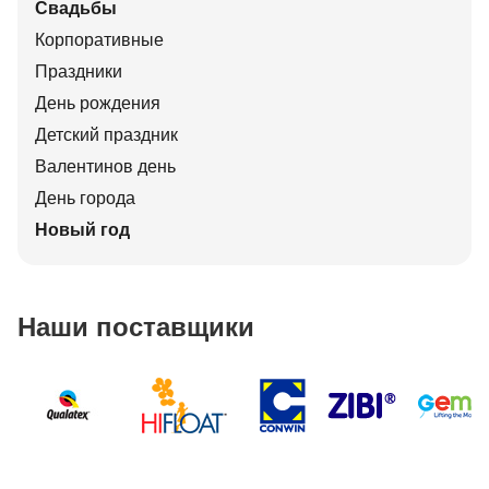
Свадьбы
Корпоративные
Праздники
День рождения
Детский праздник
Валентинов день
День города
Новый год
Наши поставщики