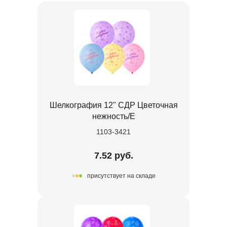
Шелкография 12" СДР Цветочная
нежность/Е
1103-3421
7.52 руб.
присутствует на складе