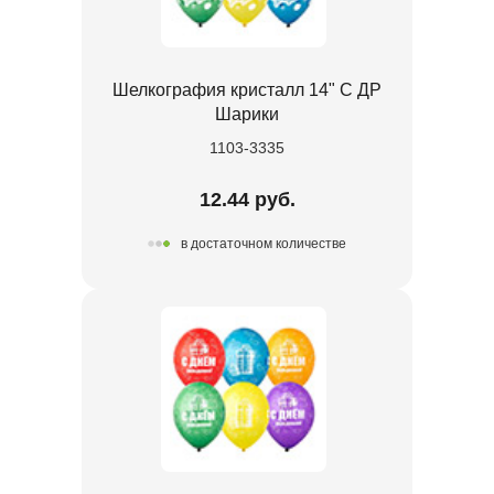
Шелкография кристалл 14" С ДР
Шарики
1103-3335
12.44 руб.
в достаточном количестве