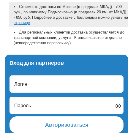
Стоимость доставки по Москве (в пределах МКАД) - 700
руб., по ближнему Подмосковью (в пределах 20 км. от МКАД)
- 850 руб. Подробнее о доставке с баллонами можно узнать на
странице
Для региональных клиентов доставка осуществляется до
транспортной компании, услуги ТК оплачиваются отдельно
(непосредственно перевозчику).
Вход для партнеров
Логин
Пароль
Авторизоваться