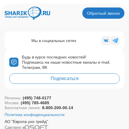
Обратный звонок
Мы в социальных сетях
Будь в курсе последних новостей!
Подпишись на наши новостные каналы e-mail,
Телеграм, ВК
Подписаться
Регионы:
(495) 748-0177
Москва:
(495) 785-4685
Бесплатная линия:
8-800-200-00-14
Политика конфиденциальности
АО "Европа уно трейд"
Сделано в