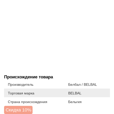
Происхождение товара
Производитель
Белбал / BELBAL
Торговая марка
BELBAL
Страна происхождения
Бельгия
Скидка 10%