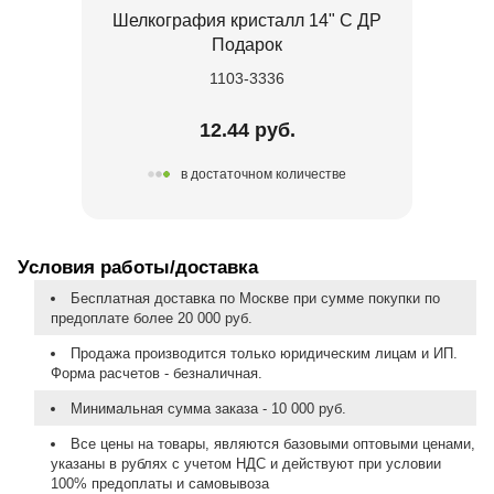
Шелкография кристалл 14" С ДР
Подарок
1103-3336
12.44 руб.
в достаточном количестве
Условия работы/доставка
Бесплатная доставка по Москве при сумме покупки по
предоплате более 20 000 руб.
Продажа производится только юридическим лицам и ИП.
Форма расчетов - безналичная.
Минимальная сумма заказа - 10 000 руб.
Все цены на товары, являются базовыми оптовыми ценами,
указаны в рублях с учетом НДС и действуют при условии
100% предоплаты и самовывоза