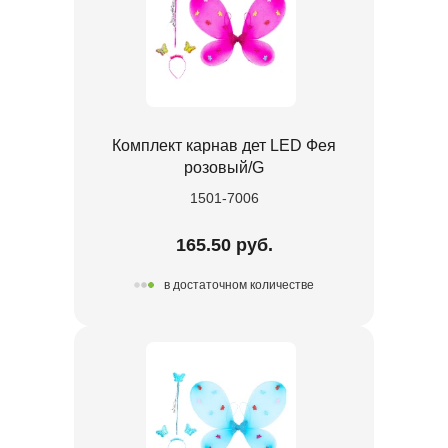
Комплект карнав дет LED Фея
розовый/G
1501-7006
165.50 руб.
в достаточном количестве