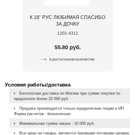
К 18" РУС ЛЮБИМАЯ СПАСИБО
ЗА ДОЧКУ
1202-4312
55.80 руб.
в достаточном количестве
Условия работы/доставка
Бесплатная доставка по Москве при сумме покупки по
предоплате более 20 000 руб.
Продажа производится только юридическим лицам и ИП.
Форма расчетов - безналичная.
Минимальная сумма заказа - 10 000 руб.
Все цены на товары, являются базовыми оптовыми ценами,