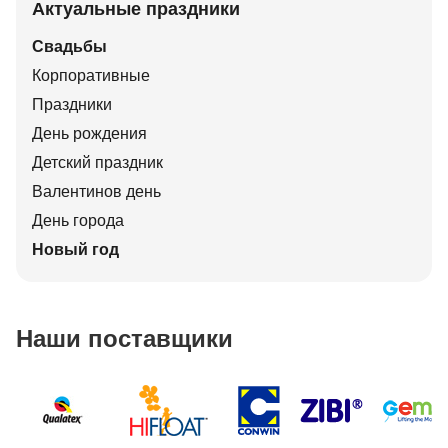
Актуальные праздники
Свадьбы
Корпоративные
Праздники
День рождения
Детский праздник
Валентинов день
День города
Новый год
Наши поставщики