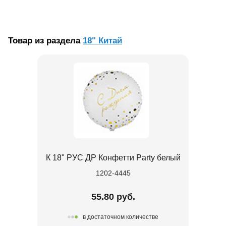
Товар из раздела
18" Китай
К 18" РУС ДР Конфетти Party белый
1202-4445
55.80 руб.
в достаточном количестве