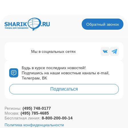
Обратный звонок
Мы в социальных сетях
Будь в курсе последних новостей!
Подпишись на наши новостные каналы e-mail,
Телеграм, ВК
Подписаться
Регионы:
(495) 748-0177
Москва:
(495) 785-4685
Бесплатная линия:
8-800-200-00-14
Политика конфиденциальности