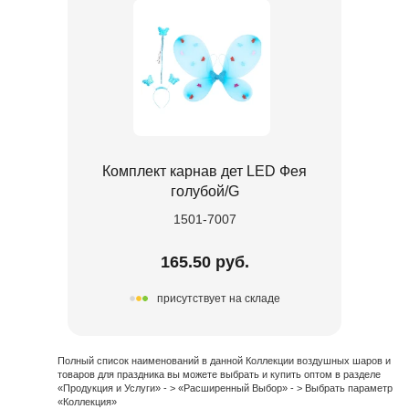
Комплект карнав дет LED Фея
голубой/G
1501-7007
165.50 руб.
присутствует на складе
Полный список наименований в данной Коллекции воздушных шаров и
товаров для праздника вы можете выбрать и купить оптом в разделе
«Продукция и Услуги» - > «Расширенный Выбор» - > Выбрать параметр
«Коллекция»