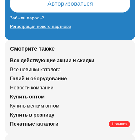
Авторизоваться
Забыли пароль?
Регистрация нового партнера
Смотрите также
Все действующие акции и скидки
Все новинки каталога
Гелий и оборудование
Новости компании
Купить оптом
Купить мелким оптом
Купить в розницу
Печатные каталоги
Новинка