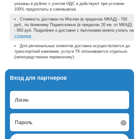
указаны в рублях с учетом НДС и действуют при условии
100% предоплаты и самовывоза
Стоимость доставки по Москве (в пределах МКАД) - 700
руб., по ближнему Подмосковью (в пределах 20 км. от МКАД)
- 850 руб. Подробнее о доставке с баллонами можно узнать на
странице
Для региональных клиентов доставка осуществляется до
транспортной компании, услуги ТК оплачиваются отдельно
(непосредственно перевозчику).
Вход для партнеров
Логин
Пароль